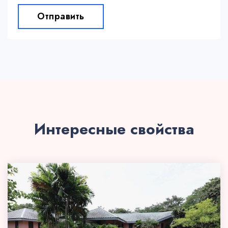
Отправить
Интересные свойства