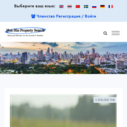
Выберите ваш язык:
Членство Регистрация / Войти