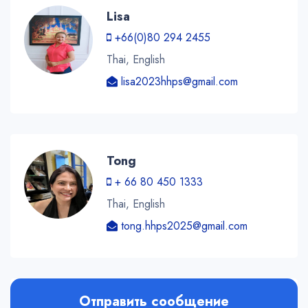
Lisa
+66(0)80 294 2455
Thai, English
lisa2023hhps@gmail.com
Tong
+ 66 80 450 1333
Thai, English
tong.hhps2025@gmail.com
Отправить сообщение