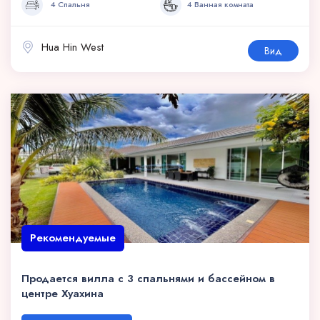
4 Спальня
4 Ванная комната
Hua Hin West
Вид
Рекомендуемые
Продается вилла с 3 спальнями и бассейном в
центре Хуахина