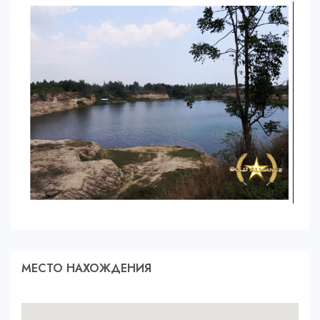
МЕСТО НАХОЖДЕНИЯ