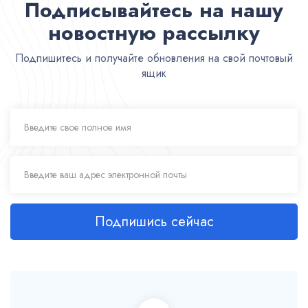
Подписывайтесь на нашу
новостную рассылку
Подпишитесь и получайте обновления на свой почтовый
ящик
Подпишись сейчас