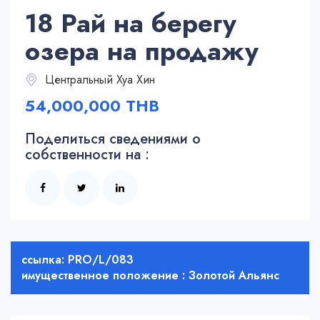
18 Рай на берегу
озера на продажу
Центральный Хуа Хин
54,000,000 THB
Поделиться сведениями о
собственности на :
ссылка: PRO/L/083
имущественное положение : Золотой Альянс