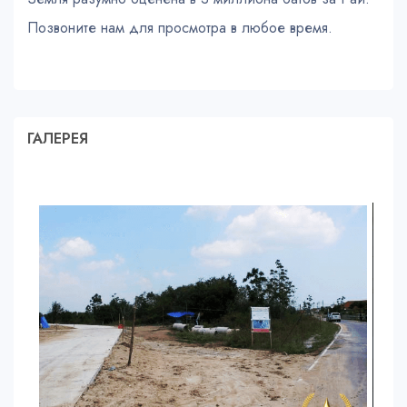
Позвоните нам для просмотра в любое время.
ГАЛЕРЕЯ