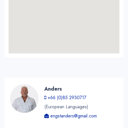
Anders
+66 (0)85 2930717
(European Languages)
engstanders@gmail.com