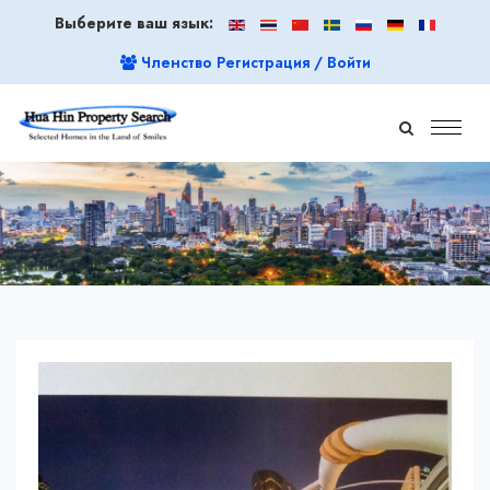
Выберите ваш язык:
Членство Регистрация / Войти