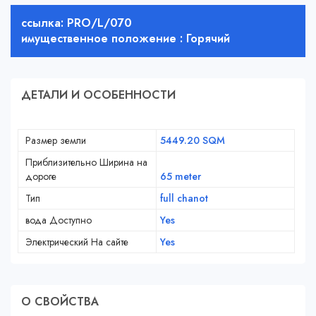
ссылка: PRO/L/070
имущественное положение : Горячий
ДЕТАЛИ И ОСОБЕННОСТИ
Размер земли
5449.20 SQM
Приблизительно Ширина на
дороге
65 meter
Тип
full chanot
вода Доступно
Yes
Электрический На сайте
Yes
О СВОЙСТВA