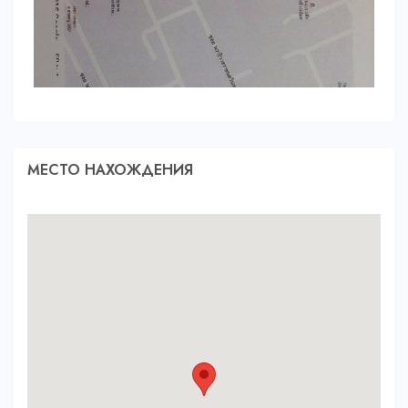
МЕСТО НАХОЖДЕНИЯ