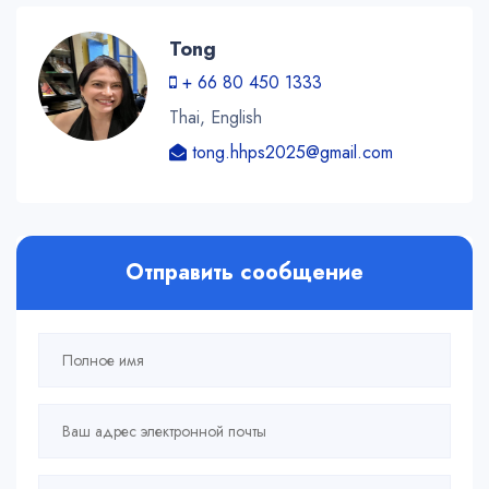
Tong
+ 66 80 450 1333
Thai, English
tong.hhps2025@gmail.com
Отправить сообщение