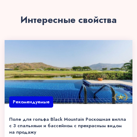
Интересные свойства
Рекомендуемые
Поле для гольфа Black Mountain Роскошная вилла
с 3 спальнями и бассейном с прекрасным видом
на продажу