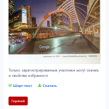
Только зарегистрированные участники могут скачать
и свойства избранного
Шорт-лист
Скачать
Горячий