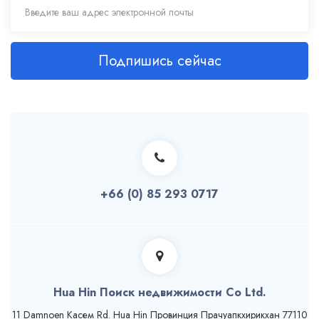
Подпишись сейчас
+66 (0) 85 293 0717
Hua Hin Поиск недвижимости Co Ltd.
11 Damnoen Касем Rd. Hua Hin Провинция Прачуапкхирикхан 77110