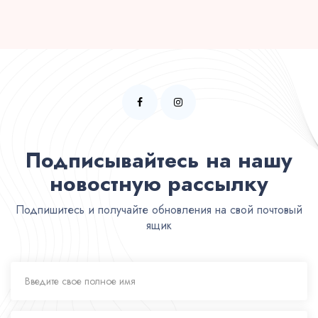
Подписывайтесь на нашу
новостную рассылку
Подпишитесь и получайте обновления на свой почтовый
ящик