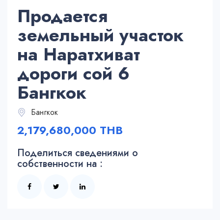
Продается
земельный участок
на Наратхиват
дороги сой 6
Бангкок
Бангкок
2,179,680,000 THB
Поделиться сведениями о
собственности на :