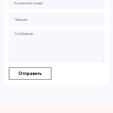
Отправить