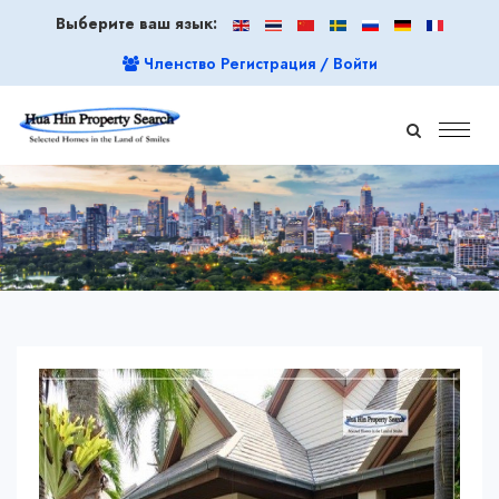
Выберите ваш язык:
Членство Регистрация / Войти