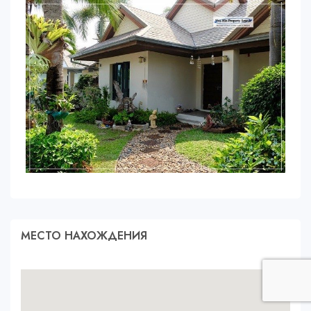
МЕСТО НАХОЖДЕНИЯ