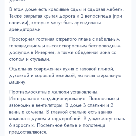
В этом доме есть красивые сады и садовая мебель.
Также закрытая крытая дорога и 2 велосипеда (при
наличии), которые могут быть арендованы
арендаторами.
Просторная гостиная открытого плана с кабельным
телевидением и высокоскоростным беспроводным
доступом в Интернет, а также обеденная зона со
столом и стульями.
Отдельная современная кухня с газовой плитой,
духовкой и хорошей техникой, включая стиральную
машину.
Противомоскитные жалюзи установлены.
Интегральное кондиционирование. Потолочные и
автономные вентиляторы. В доме 3 спальни и 2
ванные комнаты. В главной спальне есть ванная
комната с душем и гардеробной. В доме могут спать
6 взрослых. Постельное белье и полотенца
предоставляются.