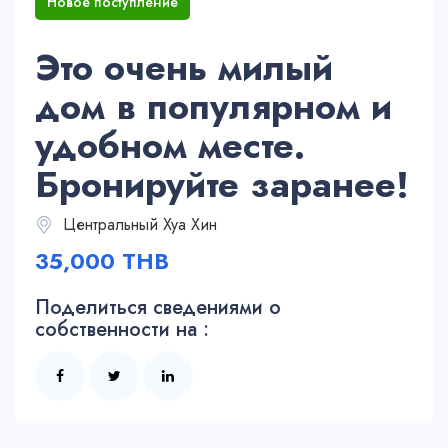
Новое поступление
Это очень милый
дом в популярном и
удобном месте.
Бронируйте заранее!
Центральный Хуа Хин
35,000 THB
Поделиться сведениями о
собственности на :