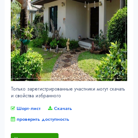
Только зарегистрированные участники могут скачать
и свойства избранного
Шорт-лист
Скачать
проверить доступность