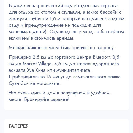
В доме есть тропический сад и отдельная терраса
для отдыха со столом и стульями, а также бассейн с
джакузи глубиной 1,6 м, который находится в заднем
саду и (предупреждение не подходит для
маленьких детей). Садоводство и уход за бассейном
включены в стоимость аренды.
Мелкие животные могут быть приняты по запросу.
Примерно 2,5 км до торгового центра Blueport, 3,5
км до Market Village, 4,5 км до железнодорожного
вокзала Хуа Хина или муниципалитета.
Приблизительно 15 минут до замечательного пляжа
Суан Сон на мотоцикле.
Это очень милый дом в популярном и удобном
месте. Бронируйте заранее!
ГАЛЕРЕЯ