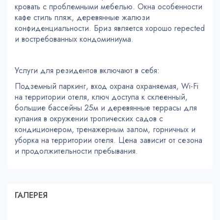
кровать с проблемными мебелью. Окна особенности
кафе стиль пляж, деревянные жалюзи
конфиденциальности. Бриз является хорошо repected
и востребованных кондоминиума.
Услуги для резидентов включают в себя:
Подземный паркинг, вход охрана охраняемая, Wi-Fi
на территории отеля, ключ доступа к склеенный,
большие бассейны 25м и деревянные террасы для
купания в окружении тропических садов с
кондиционером, тренажерным залом, горничных и
уборка на территории отеля. Цена зависит от сезона
и продолжительности пребывания.
ГАЛЕРЕЯ