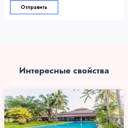
Отправить
Интересные свойства