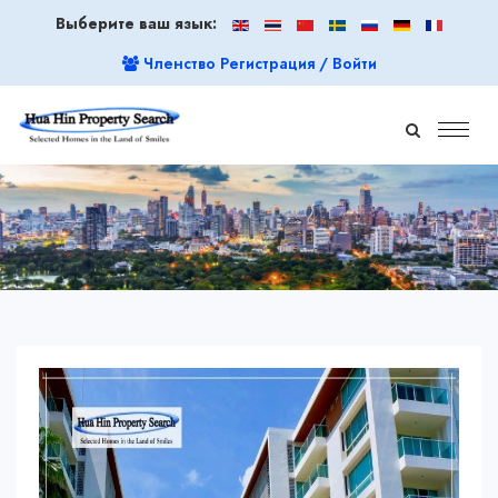
Выберите ваш язык:
Членство Регистрация / Войти