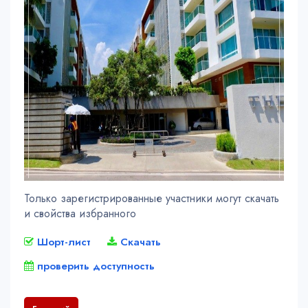
Только зарегистрированные участники могут скачать
и свойства избранного
Шорт-лист
Скачать
проверить доступность