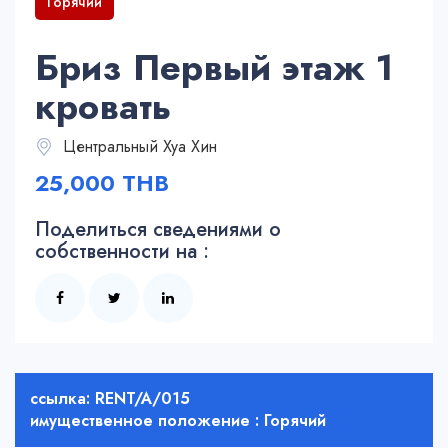
Горячий
Бриз Первый этаж 1
кровать
Центральный Хуа Хин
25,000 THB
Поделиться сведениями о
собственности на :
ссылка: RENT/A/015
имущественное положение : Горячий