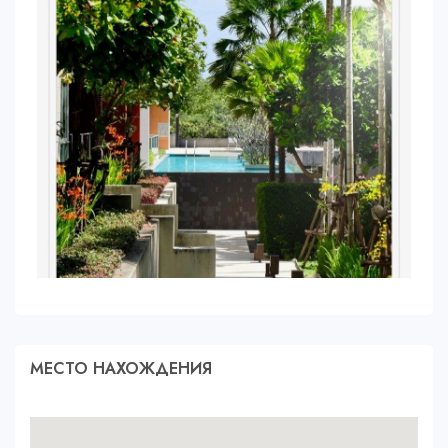
МЕСТО НАХОЖДЕНИЯ