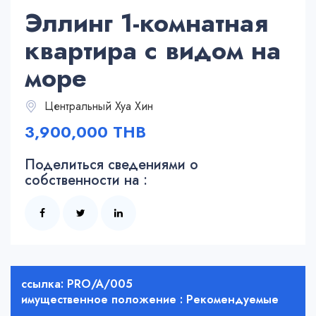
Эллинг 1-комнатная
квартира с видом на
море
Центральный Хуа Хин
3,900,000 THB
Поделиться сведениями о
собственности на :
ссылка: PRO/A/005
имущественное положение : Рекомендуемые