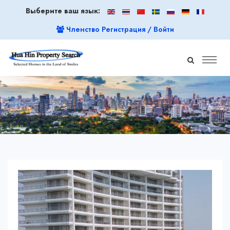
Выберите ваш язык:
Членство Регистрация / Войти