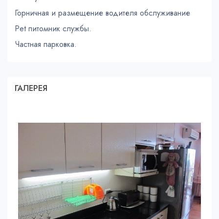
Горничная и размещение водителя обслуживание
Pet питомник службы.
Частная парковка.
ГАЛЕРЕЯ