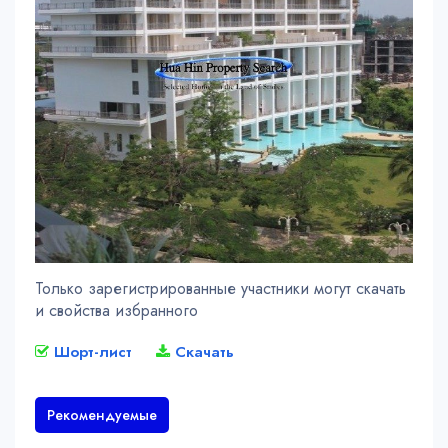
Только зарегистрированные участники могут скачать
и свойства избранного
Шорт-лист
Скачать
Рекомендуемые