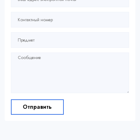
Отправить