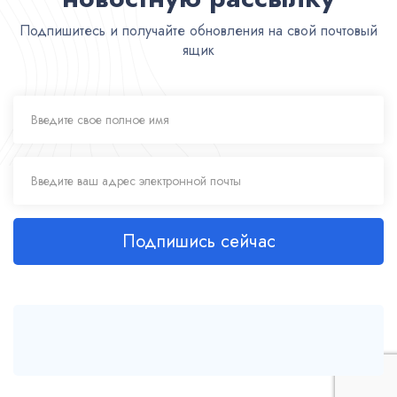
Подпишитесь и получайте обновления на свой почтовый
ящик
Подпишись сейчас