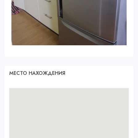
МЕСТО НАХОЖДЕНИЯ