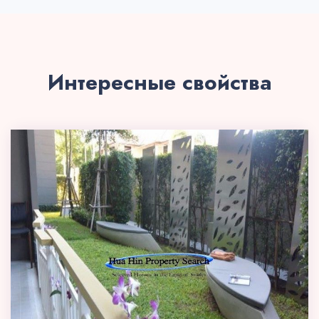
Интересные свойства