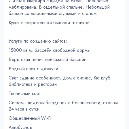
7-й этаж квартира с видом на океан. Полностью
меблирована. В отдельной спальне. Небольшой
балкон со встроенными стульями и столом.
Кухня с современной бытовой техникой.
Услуги по созданию сайтов:
15000 кв.м. бассейн свободной формы
Береговая линия пейзажный бассейн
Водный парк с джакузи
Свет здание особенность дом с фитнес, Kid клуб,
библиотека и ресторан
Теннисный корт
Системы видеонаблюдения и безопасности, охраны
24 часа в сутки
Общественный Wi-Fi
Автобусное