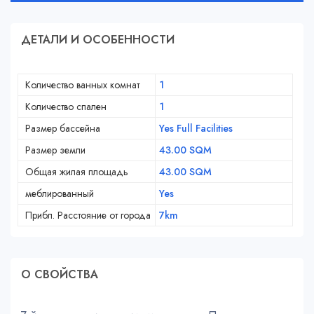
ДЕТАЛИ И ОСОБЕННОСТИ
Количество ванных комнат
1
Количество спален
1
Размер бассейна
Yes Full Facilities
Размер земли
43.00 SQM
Общая жилая площадь
43.00 SQM
меблированный
Yes
Прибл. Расстояние от города
7km
О СВОЙСТВA