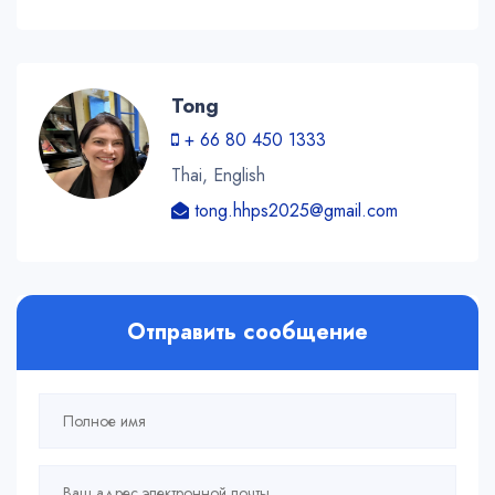
Tong
+ 66 80 450 1333
Thai, English
tong.hhps2025@gmail.com
Отправить сообщение