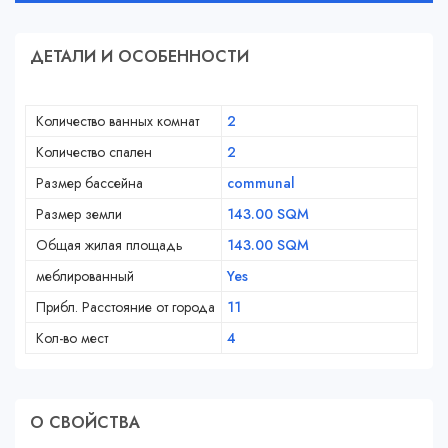
ДЕТАЛИ И ОСОБЕННОСТИ
Количество ванных комнат
2
Количество спален
2
Размер бассейна
communal
Размер земли
143.00 SQM
Общая жилая площадь
143.00 SQM
меблированный
Yes
Прибл. Расстояние от города
11
Кол-во мест
4
О СВОЙСТВA