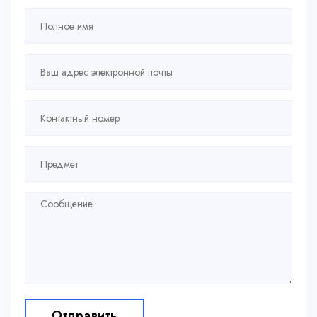
Отправить