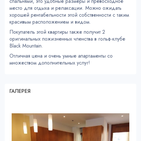
спальнями, это удобные размеры и превосходное
место для отдыха и релаксации. Можно ожидать
хорошей рентабельности этой собственности с таким
красивым расположением и видом.
Покупатель этой квартиры также получит 2
оригинальных пожизненных членства в гольф-клубе
Black Mountain.
Отличная цена и очень умные апартаменты со
множеством дополнительных услуг!
ГАЛЕРЕЯ