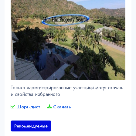
Только зарегистрированные участники могут скачать
и свойства избранного
Шорт-лист
Скачать
Рекомендуемые