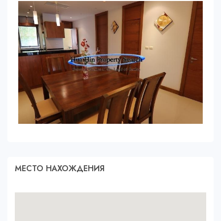
МЕСТО НАХОЖДЕНИЯ