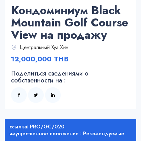
Кондоминиум Black
Mountain Golf Course
View на продажу
Центральный Хуа Хин
12,000,000 THB
Поделиться сведениями о
собственности на :
ссылка: PRO/GC/020
имущественное положение : Рекомендуемые