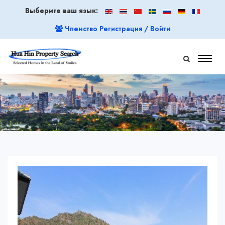
Выберите ваш язык:
Членство Регистрация / Войти