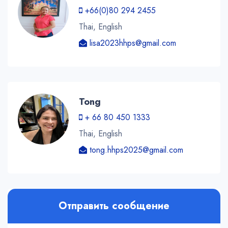
+66(0)80 294 2455
Thai, English
lisa2023hhps@gmail.com
Tong
+ 66 80 450 1333
Thai, English
tong.hhps2025@gmail.com
Отправить сообщение