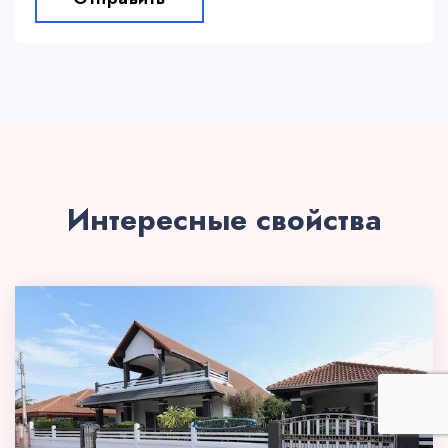
Интересные свойства