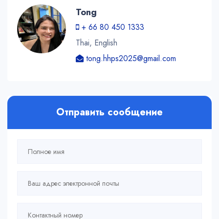
Tong
+ 66 80 450 1333
Thai, English
tong.hhps2025@gmail.com
Отправить сообщение