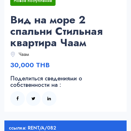
Новое поступление
Вид на море 2
спальни Стильная
квартира Чаам
Чаам
30,000 THB
Поделиться сведениями о
собственности на :
ссылка: RENT/A/082