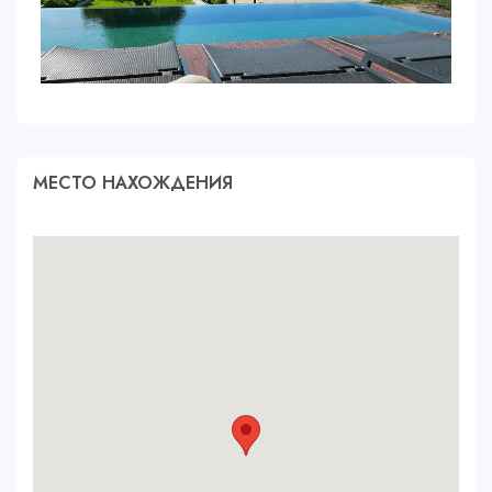
МЕСТО НАХОЖДЕНИЯ