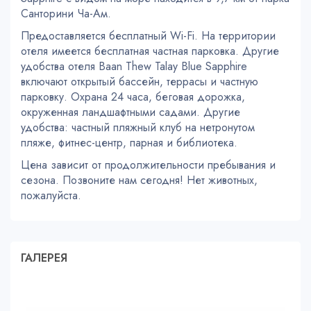
Санторини Ча-Ам.
Предоставляется бесплатный Wi-Fi. На территории
отеля имеется бесплатная частная парковка. Другие
удобства отеля Baan Thew Talay Blue Sapphire
включают открытый бассейн, террасы и частную
парковку. Охрана 24 часа, беговая дорожка,
окруженная ландшафтными садами. Другие
удобства: частный пляжный клуб на нетронутом
пляже, фитнес-центр, парная и библиотека.
Цена зависит от продолжительности пребывания и
сезона. Позвоните нам сегодня! Нет животных,
пожалуйста.
ГАЛЕРЕЯ