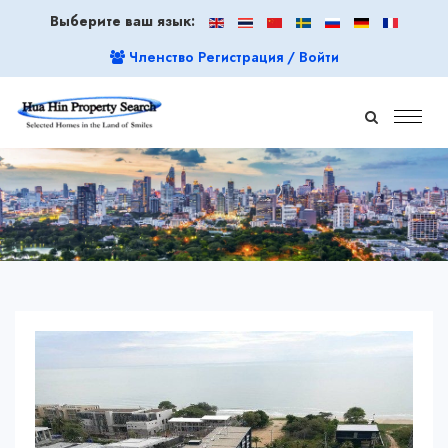
Выберите ваш язык:
Членство Регистрация / Войти