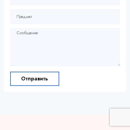
Отправить