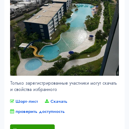
Только зарегистрированные участники могут скачать
и свойства избранного
Шорт-лист
Скачать
проверить доступность