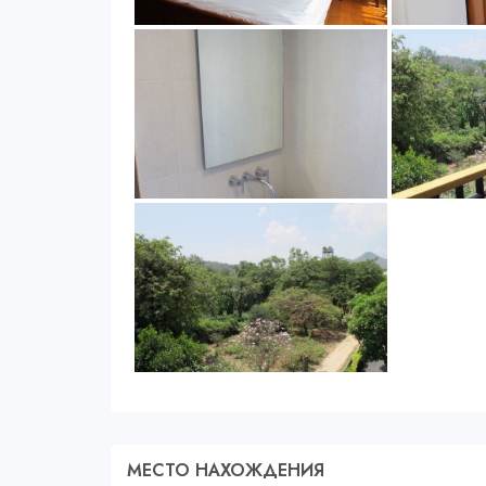
МЕСТО НАХОЖДЕНИЯ