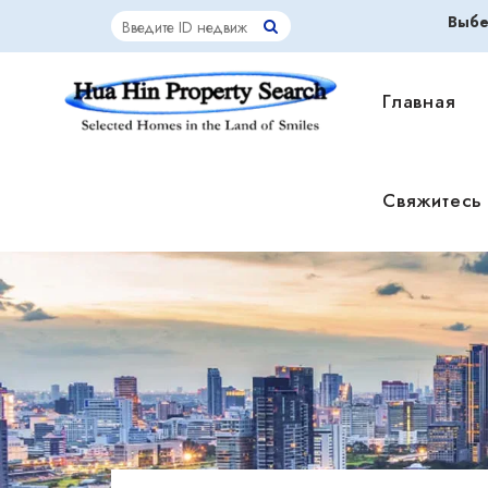
Выбе
Главная
Свяжитесь 