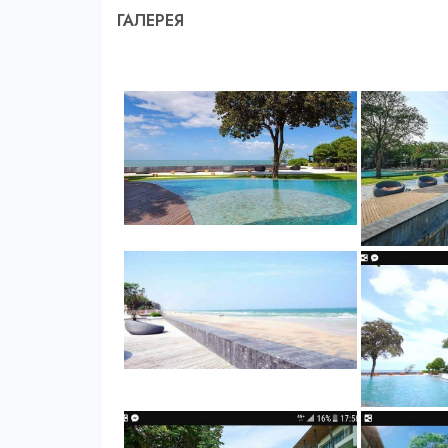
ГАЛЕРЕЯ