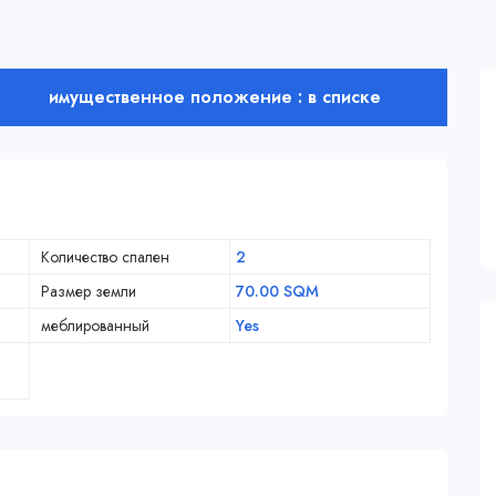
имущественное положение : в списке
Количество спален
2
Размер земли
70.00 SQM
меблированный
Yes