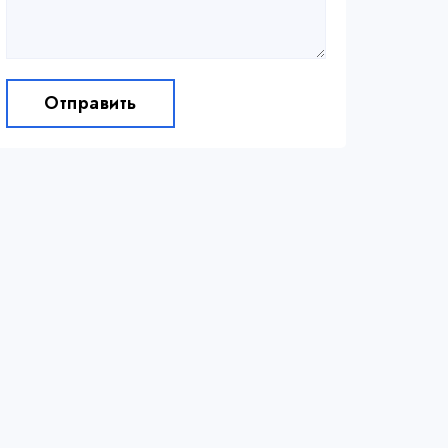
Отправить