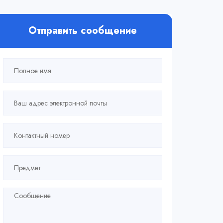
Отправить сообщение