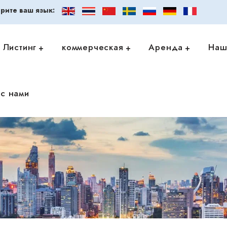
рите ваш язык:
Листинг
коммерческая
Аренда
Наш
с нами