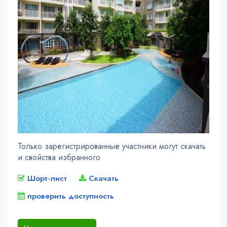
Только зарегистрированные участники могут скачать
и свойства избранного
Шорт-лист
Скачать
проверить доступность