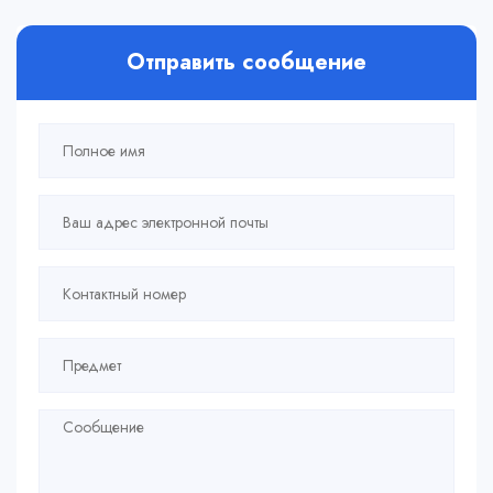
Отправить сообщение