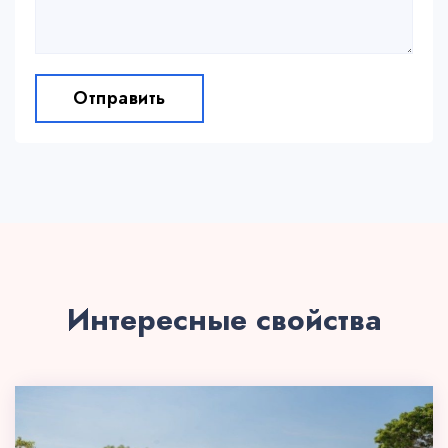
Отправить
Интересные свойства