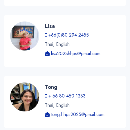
Lisa
+66(0)80 294 2455
Thai, English
lisa2023hhps@gmail.com
Tong
+ 66 80 450 1333
Thai, English
tong.hhps2025@gmail.com