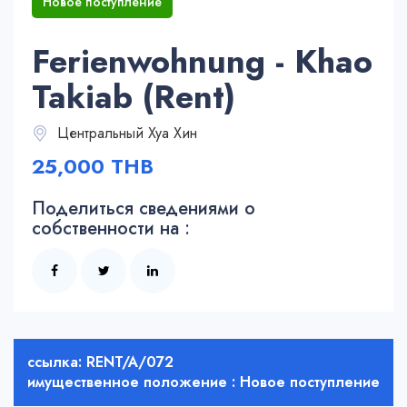
Новое поступление
Ferienwohnung - Khao
Takiab (Rent)
Центральный Хуа Хин
25,000 THB
Поделиться сведениями о
собственности на :
ссылка: RENT/A/072
имущественное положение : Новое поступление