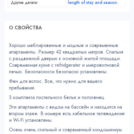
Другие детали
length of stay and season.
О СВОЙСТВA
Хорошо меблированные и модные и современные
апартаменты. Размер 42 квадратных метров. Спальня
с раздвижной дверью к основной жилой площади.
Современная кухня с refridgerater и микроволновой
печью. Безопасности безопасно установлены.
Фен для волос. Все, что нужно для вашего
пребывания.
3 комплекта постельного белья и полотенец.
Эти апартаменты с видом на бассейн и находится на
втором этаже. В номере есть кабельное телевидение
и Wi-Fi установлены.
Осень очень стильный и современный кондоминиум