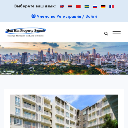
Выберите ваш язык:
Членство Регистрация / Войти