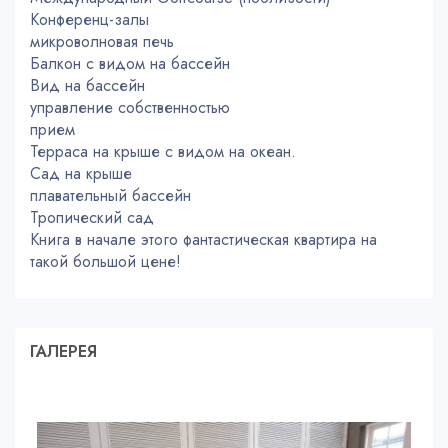
Конференц-залы
микроволновая печь
Балкон с видом на бассейн
Вид на бассейн
управление собственностью
прием
Терраса на крыше с видом на океан.
Сад на крыше
плавательный бассейн
Тропический сад
Книга в начале этого фантастическая квартира на
такой большой цене!
ГАЛЕРЕЯ