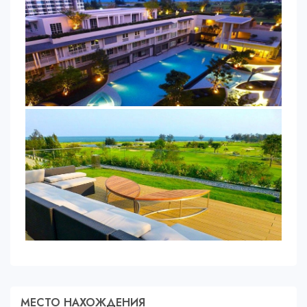
МЕСТО НАХОЖДЕНИЯ