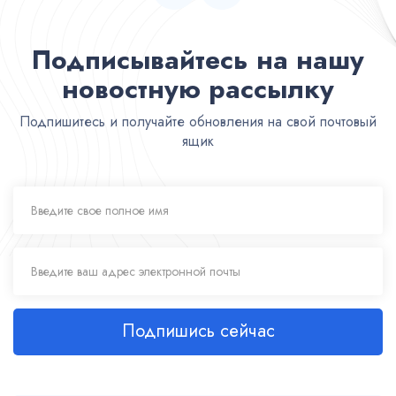
Подписывайтесь на нашу
новостную рассылку
Подпишитесь и получайте обновления на свой почтовый
ящик
Подпишись сейчас