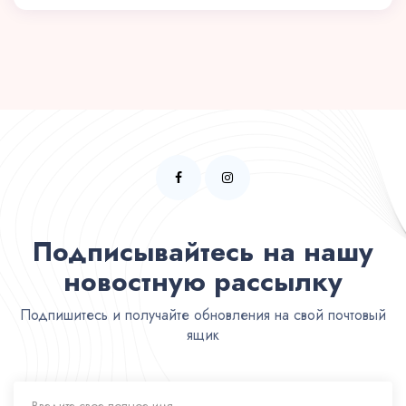
Подписывайтесь на нашу
новостную рассылку
Подпишитесь и получайте обновления на свой почтовый
ящик