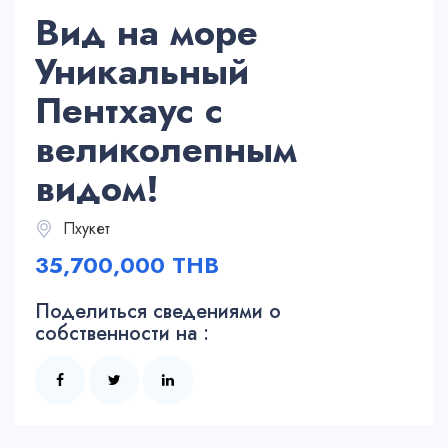
Вид на море
Уникальный
Пентхаус с
великолепным
видом!
Пхукет
35,700,000 THB
Поделиться сведениями о
собственности на :