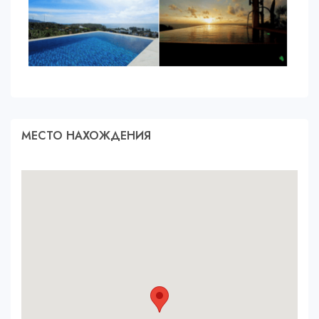
МЕСТО НАХОЖДЕНИЯ