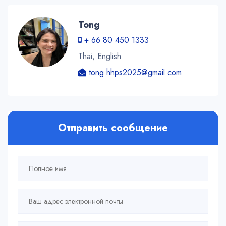
Tong
+ 66 80 450 1333
Thai, English
tong.hhps2025@gmail.com
Отправить сообщение