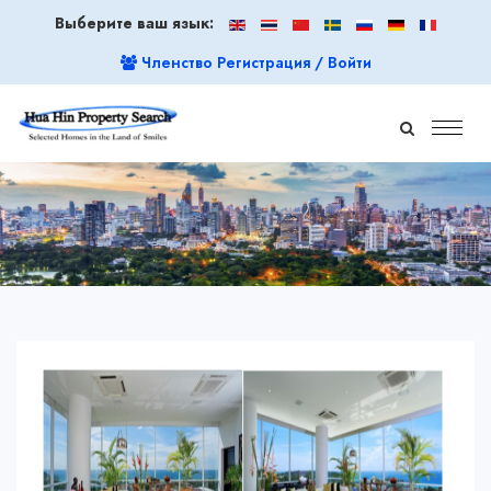
Выберите ваш язык:
Членство Регистрация / Войти