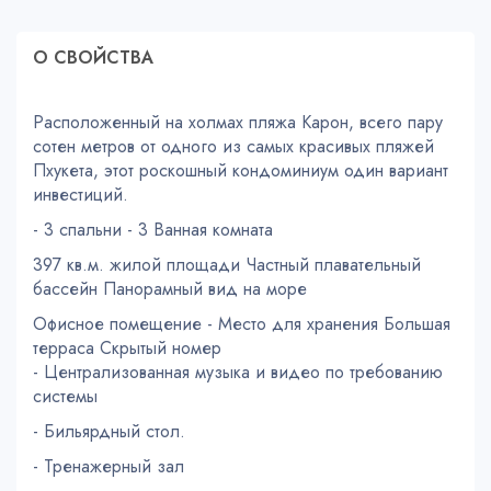
О СВОЙСТВA
Расположенный на холмах пляжа Карон, всего пару
сотен метров от одного из самых красивых пляжей
Пхукета, этот роскошный кондоминиум один вариант
инвестиций.
- 3 спальни - 3 Ванная комната
397 кв.м. жилой площади Частный плавательный
бассейн Панорамный вид на море
Офисное помещение - Место для хранения Большая
терраса Скрытый номер
- Централизованная музыка и видео по требованию
системы
- Бильярдный стол.
- Тренажерный зал