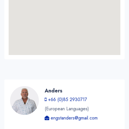
Anders
+66 (0)85 2930717
(European Languages)
engstanders@gmail.com