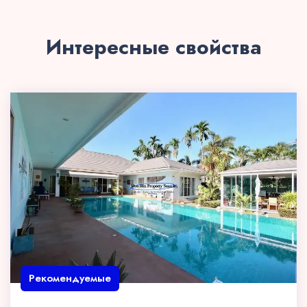
Интересные свойства
Рекомендуемые