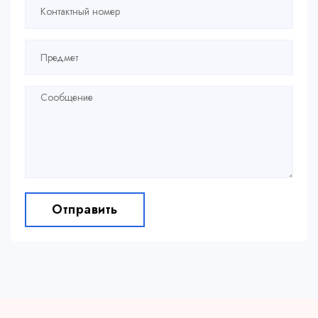
Отправить