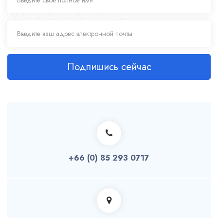
Подпишись сейчас
+66 (0) 85 293 0717