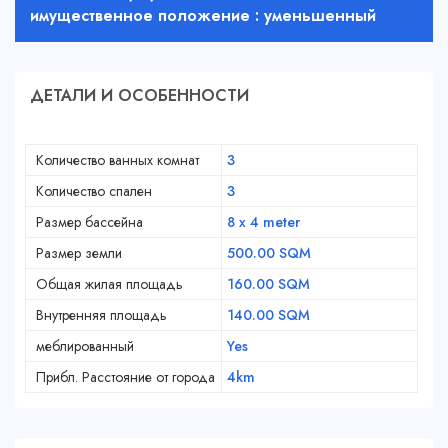
имущественное положение : уменьшенный
ДЕТАЛИ И ОСОБЕННОСТИ
Количество ванных комнат
3
Количество спален
3
Размер бассейна
8 x 4 meter
Размер земли
500.00 SQM
Общая жилая площадь
160.00 SQM
Внутренняя площадь
140.00 SQM
меблированный
Yes
Прибл. Расстояние от города
4km