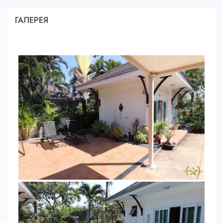
ГАЛЕРЕЯ