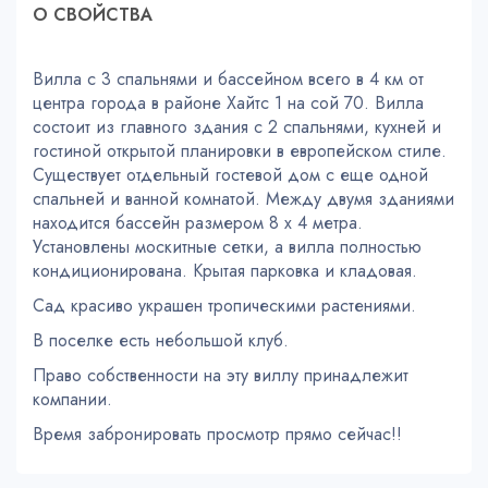
О СВОЙСТВA
Вилла с 3 спальнями и бассейном всего в 4 км от
центра города в районе Хайтс 1 на сой 70. Вилла
состоит из главного здания с 2 спальнями, кухней и
гостиной открытой планировки в европейском стиле.
Существует отдельный гостевой дом с еще одной
спальней и ванной комнатой. Между двумя зданиями
находится бассейн размером 8 х 4 метра.
Установлены москитные сетки, а вилла полностью
кондиционирована. Крытая парковка и кладовая.
Сад красиво украшен тропическими растениями.
В поселке есть небольшой клуб.
Право собственности на эту виллу принадлежит
компании.
Время забронировать просмотр прямо сейчас!!