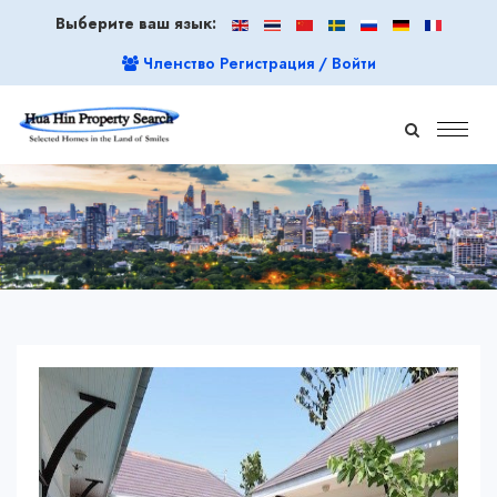
Выберите ваш язык:
Членство Регистрация / Войти