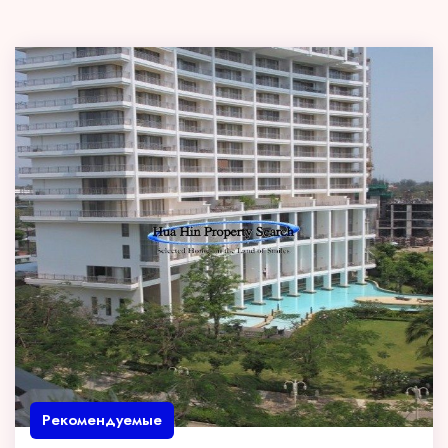
Рекомендуемые