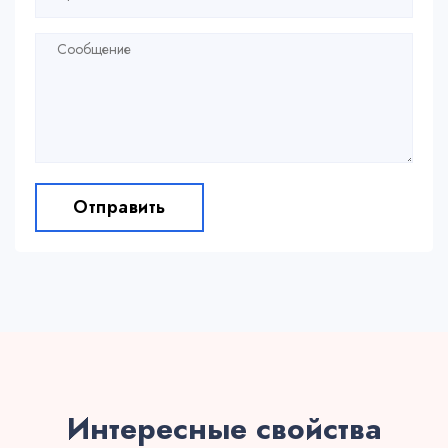
Отправить
Интересные свойства