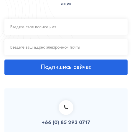
ящик
Подпишись сейчас
+66 (0) 85 293 0717