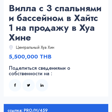
Вилла с 3 спальнями
и бассейном в Хайтс
1 на продажу в Хуа
Хине
Центральный Хуа Хин
5,500,000 THB
Поделиться сведениями о
собственности на :
ссылка: PRO/H/459