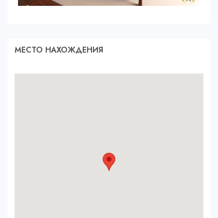
МЕСТО НАХОЖДЕНИЯ