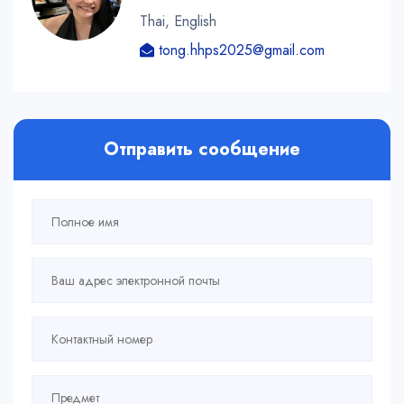
Thai, English
tong.hhps2025@gmail.com
Отправить сообщение