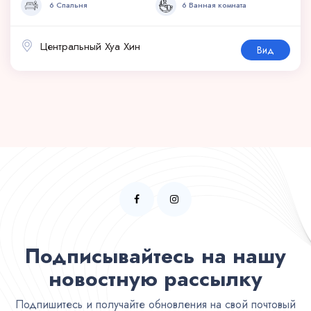
6 Спальня
6 Ванная комната
Центральный Хуа Хин
Вид
Подписывайтесь на нашу
новостную рассылку
Подпишитесь и получайте обновления на свой почтовый