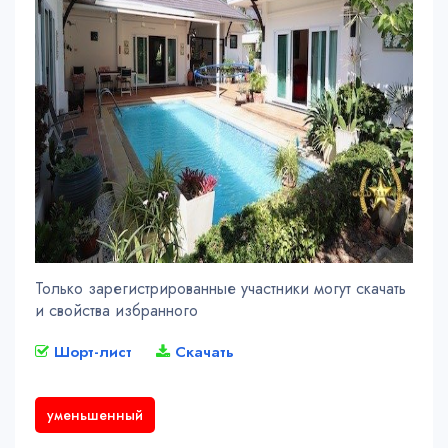
Только зарегистрированные участники могут скачать
и свойства избранного
Шорт-лист
Скачать
уменьшенный