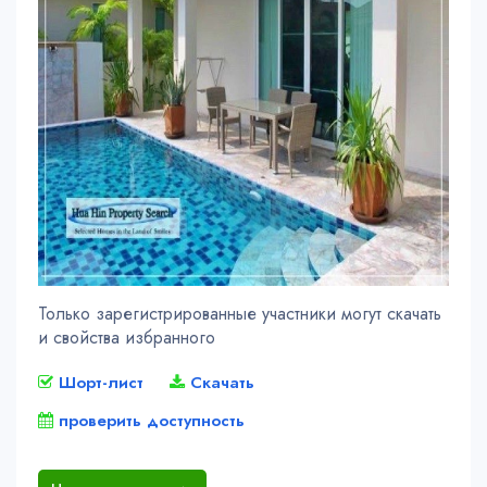
Только зарегистрированные участники могут скачать
и свойства избранного
Шорт-лист
Скачать
проверить доступность