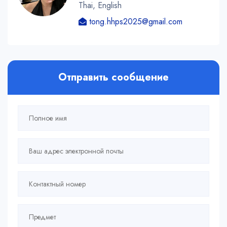
Thai, English
tong.hhps2025@gmail.com
Отправить сообщение