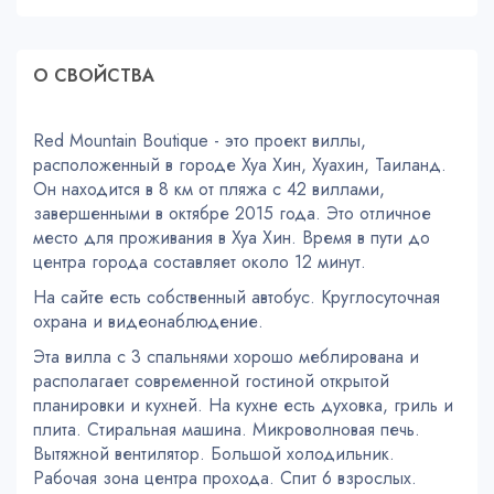
О СВОЙСТВA
Red Mountain Boutique - это проект виллы,
расположенный в городе Хуа Хин, Хуахин, Таиланд.
Он находится в 8 км от пляжа с 42 виллами,
завершенными в октябре 2015 года. Это отличное
место для проживания в Хуа Хин. Время в пути до
центра города составляет около 12 минут.
На сайте есть собственный автобус. Круглосуточная
охрана и видеонаблюдение.
Эта вилла с 3 спальнями хорошо меблирована и
располагает современной гостиной открытой
планировки и кухней. На кухне есть духовка, гриль и
плита. Стиральная машина. Микроволновая печь.
Вытяжной вентилятор. Большой холодильник.
Рабочая зона центра прохода. Спит 6 взрослых.