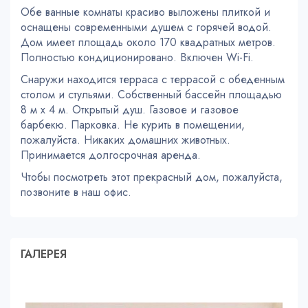
Обе ванные комнаты красиво выложены плиткой и
оснащены современными душем с горячей водой.
Дом имеет площадь около 170 квадратных метров.
Полностью кондиционировано. Включен Wi-Fi.
Снаружи находится терраса с террасой с обеденным
столом и стульями. Собственный бассейн площадью
8 м х 4 м. Открытый душ. Газовое и газовое
барбекю. Парковка. Не курить в помещении,
пожалуйста. Никаких домашних животных.
Принимается долгосрочная аренда.
Чтобы посмотреть этот прекрасный дом, пожалуйста,
позвоните в наш офис.
ГАЛЕРЕЯ