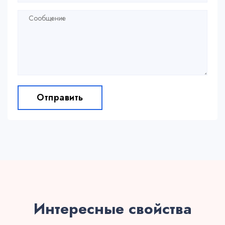
Отправить
Интересные свойства