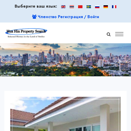
Выберите ваш язык:
Членство Регистрация / Войти