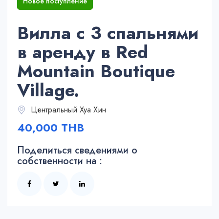
Новое поступление
Вилла с 3 спальнями
в аренду в Red
Mountain Boutique
Village.
Центральный Хуа Хин
40,000 THB
Поделиться сведениями о
собственности на :