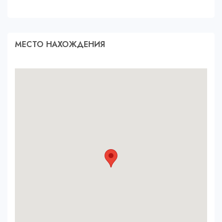
МЕСТО НАХОЖДЕНИЯ