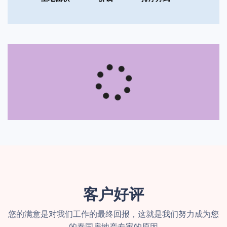
客户好评
您的满意是对我们工作的最终回报，这就是我们努力成为您
的泰国房地产专家的原因