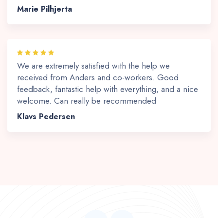
Marie Pilhjerta
We are extremely satisfied with the help we
received from Anders and co-workers. Good
feedback, fantastic help with everything, and a nice
welcome. Can really be recommended
Klavs Pedersen