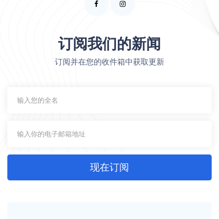
订阅我们的新闻
订阅并在您的收件箱中获取更新
现在订阅