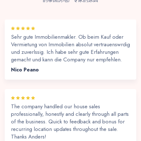
Sehr gute Immobilienmakler. Ob beim Kauf oder
Vermietung von Immobilien absolut vertrauenswrdig
und zuverlssig. Ich habe sehr gute Erfahrungen
gemacht und kann die Company nur empfehlen.
Nico Peano
The company handled our house sales
professionally, honestly and clearly through all parts
of the business. Quick to feedback and bonus for
recurring location updates throughout the sale.
Thanks Anders!