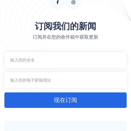
订阅我们的新闻
订阅并在您的收件箱中获取更新
现在订阅