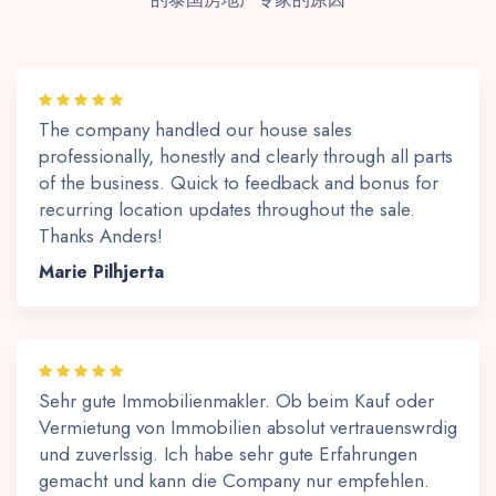
The company handled our house sales
professionally, honestly and clearly through all parts
of the business. Quick to feedback and bonus for
recurring location updates throughout the sale.
Thanks Anders!
Marie Pilhjerta
Sehr gute Immobilienmakler. Ob beim Kauf oder
Vermietung von Immobilien absolut vertrauenswrdig
und zuverlssig. Ich habe sehr gute Erfahrungen
gemacht und kann die Company nur empfehlen.