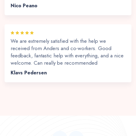
Nico Peano
We are extremely satisfied with the help we
received from Anders and co-workers. Good
feedback, fantastic help with everything, and a nice
welcome. Can really be recommended
Klavs Pedersen