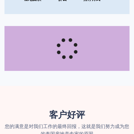
客户好评
您的满意是对我们工作的最终回报，这就是我们努力成为您
的泰国房地产专家的原因