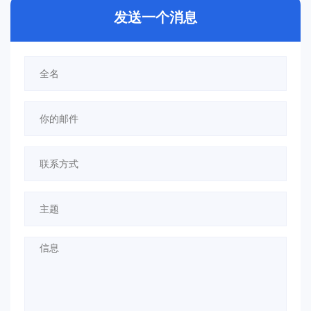
发送一个消息