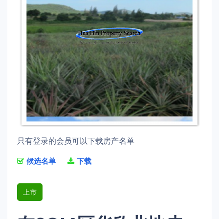
只有登录的会员可以下载房产名单
候选名单
下载
上市