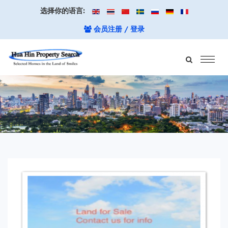
选择你的语言:
会员注册 / 登录