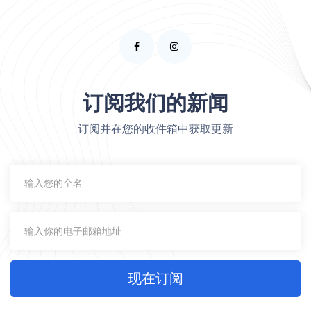
订阅我们的新闻
订阅并在您的收件箱中获取更新
现在订阅