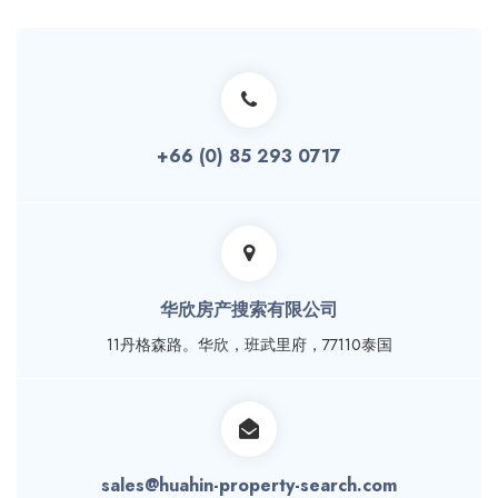
+66 (0) 85 293 0717
华欣房产搜索有限公司
11丹格森路。华欣，班武里府，77110泰国
sales@huahin-property-search.com