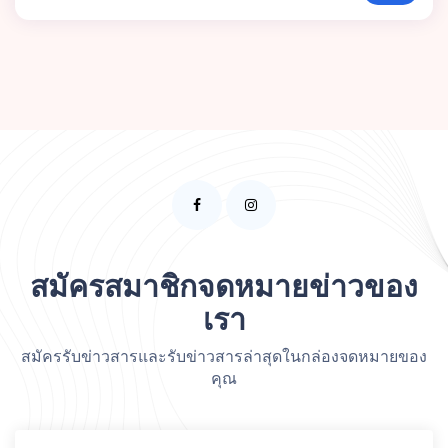
สมัครสมาชิกจดหมายข่าวของ
เรา
สมัครรับข่าวสารและรับข่าวสารล่าสุดในกล่องจดหมายของ
คุณ