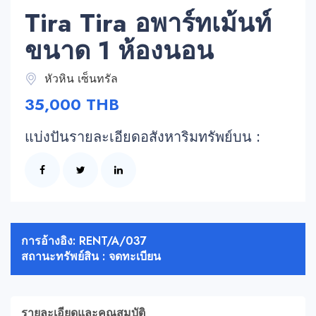
Tira Tira อพาร์ทเม้นท์
ขนาด 1 ห้องนอน
หัวหิน เซ็นทรัล
35,000 THB
แบ่งปันรายละเอียดอสังหาริมทรัพย์บน :
การอ้างอิง: RENT/A/037
สถานะทรัพย์สิน : จดทะเบียน
รายละเอียดและคุณสมบัติ