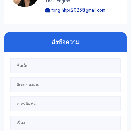
Thai, English
tong.hhps2025@gmail.com
ส่งข้อความ