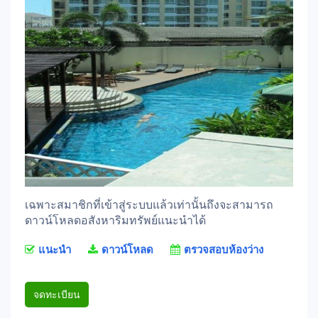
เฉพาะสมาชิกที่เข้าสู่ระบบแล้วเท่านั้นถึงจะสามารถ
ดาวน์โหลดอสังหาริมทรัพย์แนะนำได้
แนะนำ
ดาวน์โหลด
ตรวจสอบห้องว่าง
จดทะเบียน