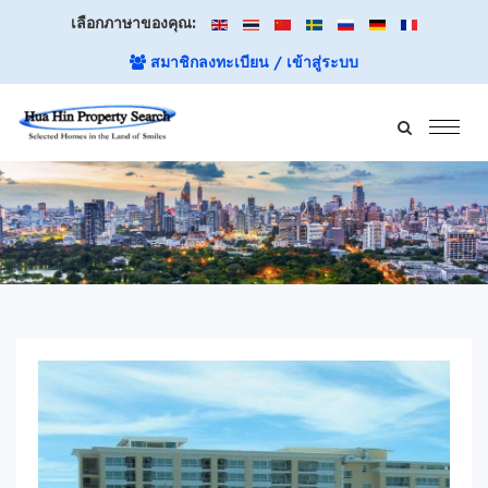
เลือกภาษาของคุณ:
สมาชิกลงทะเบียน / เข้าสู่ระบบ