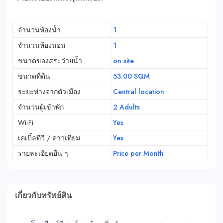
จำนวนห้องน้ำ
1
จำนวนห้องนอน
1
ขนาดของสระว่ายน้ำ
on site
ขนาดที่ดิน
53.00 SQM
ระยะห่างจากตัวเมือง
Central location
จำนวนผู้เข้าพัก
2 Adults
Wi-Fi
Yes
เคเบิ้ลทีวี / ดาวเทียม
Yes
รายละเอียดอื่น ๆ
Price per Month
เกี่ยวกับทรัพย์สิน