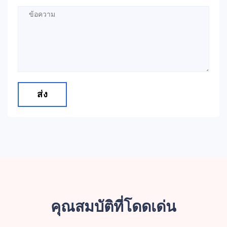
ส่ง
คุณสมบัติที่โดดเด่น