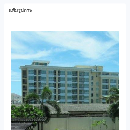
แฟ้มรูปภาพ