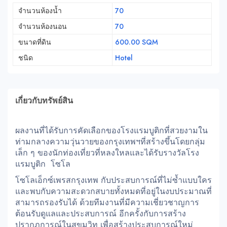
จำนวนห้องน้ำ
70
จำนวนห้องนอน
70
ขนาดที่ดิน
600.00 SQM
ชนิด
Hotel
เกี่ยวกับทรัพย์สิน
ผลงานที่ได้รับการคัดเลือกของโรงแรมบูติกที่สวยงามใน
ท่ามกลางความวุ่นวายของกรุงเทพฯที่สร้างขึ้นโดยกลุ่ม
เล็ก ๆ ของนักท่องเที่ยวที่หลงใหลและได้รับรางวัลโรง
แรมบูติก โซโล
โซโลเอ็กซ์เพรสกรุงเทพ กับประสบการณ์ที่ไม่ซ้ำแบบใคร
และพบกับความสะดวกสบายทั้งหมดที่อยู่ในงบประมาณที่
สามารถรองรับได้ ด้วยทีมงานที่มีความเชี่ยวชาญการ
ต้อนรับดูแลและประสบการณ์ อีกครั้งกับการสร้าง
ปรากฏการณ์ในสุขุมวิท เพื่อสร้างประสบการณ์ใหม่