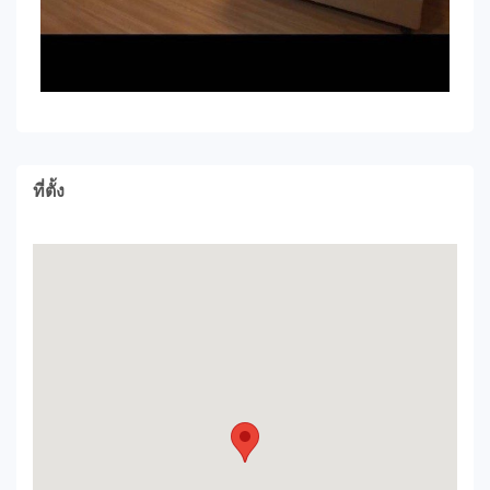
ที่ตั้ง