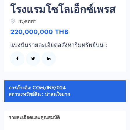
โรงแรมโซโลเอ็กซ์เพรส
กรุงเทพฯ
220,000,000 THB
แบ่งปันรายละเอียดอสังหาริมทรัพย์บน :
การอ้างอิง: COM/INV/024
สถานะทรัพย์สิน : น่าสนใจมาก
รายละเอียดและคุณสมบัติ