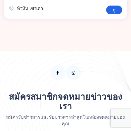
หัวหิน เขาเต่า
ดู
สมัครสมาชิกจดหมายข่าวของ
เรา
สมัครรับข่าวสารและรับข่าวสารล่าสุดในกล่องจดหมายของ
คุณ