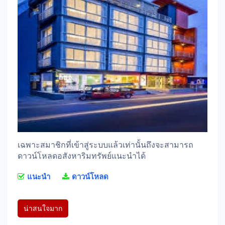
เฉพาะสมาชิกที่เข้าสู่ระบบแล้วเท่านั้นถึงจะสามารถ
ดาวน์โหลดอสังหาริมทรัพย์แนะนำได้
แนะนำ
ดาวน์โหลด
น่าสนใจมาก