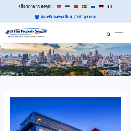
เลือกภาษาของคุณ:
สมาชิกลงทะเบียน / เข้าสู่ระบบ