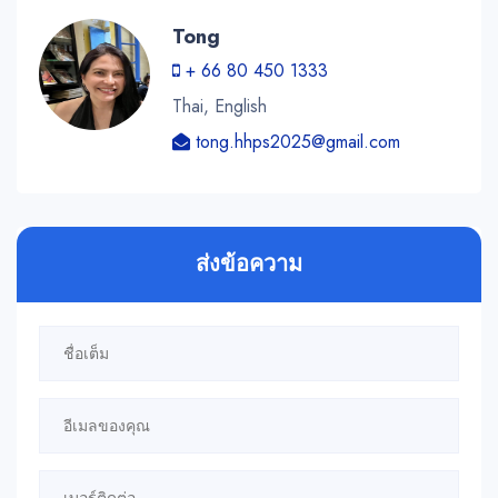
Tong
+ 66 80 450 1333
Thai, English
tong.hhps2025@gmail.com
ส่งข้อความ