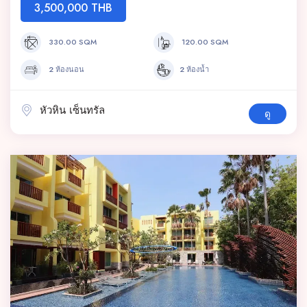
3,500,000 THB
330.00 SQM
120.00 SQM
2 ห้องนอน
2 ห้องน้ำ
หัวหิน เซ็นทรัล
ดู