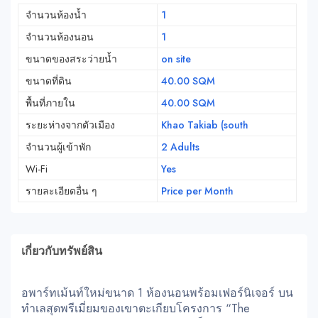
จำนวนห้องน้ำ
1
จำนวนห้องนอน
1
ขนาดของสระว่ายน้ำ
on site
ขนาดที่ดิน
40.00 SQM
พื้นที่ภายใน
40.00 SQM
ระยะห่างจากตัวเมือง
Khao Takiab (south
จำนวนผู้เข้าพัก
2 Adults
Wi-Fi
Yes
รายละเอียดอื่น ๆ
Price per Month
เกี่ยวกับทรัพย์สิน
อพาร์ทเม้นท์ใหม่ขนาด 1 ห้องนอนพร้อมเฟอร์นิเจอร์ บน
ทำเลสุดพรีเมี่ยมของเขาตะเกียบโครงการ “The