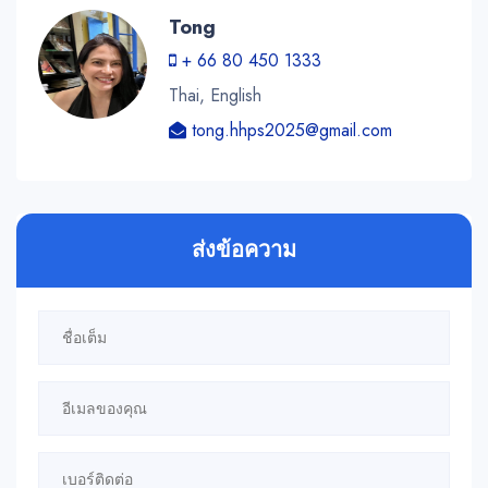
Tong
+ 66 80 450 1333
Thai, English
tong.hhps2025@gmail.com
ส่งข้อความ