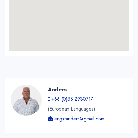
Anders
+66 (0)85 2930717
(European Languages)
engstanders@gmail.com