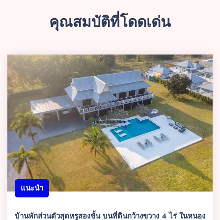
คุณสมบัติที่โดดเด่น
แนะนำ
บ้านพักส่วนตัวสุดหรูสองชั้น บนที่ดินกว้างขวาง 4 ไร่ ในหนอง