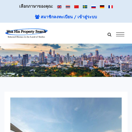
เลือกภาษาของคุณ:
สมาชิกลงทะเบียน / เข้าสู่ระบบ