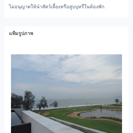
ไม่อนุญาตให้นำสัตว์เลี้ยงหรือสูบบุหรี่ในห้องพัก.
แฟ้มรูปภาพ