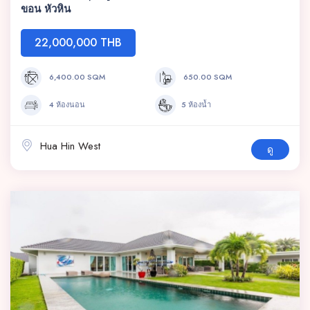
ขอน หัวหิน
22,000,000 THB
6,400.00 SQM
650.00 SQM
4 ห้องนอน
5 ห้องน้ำ
Hua Hin West
ดู