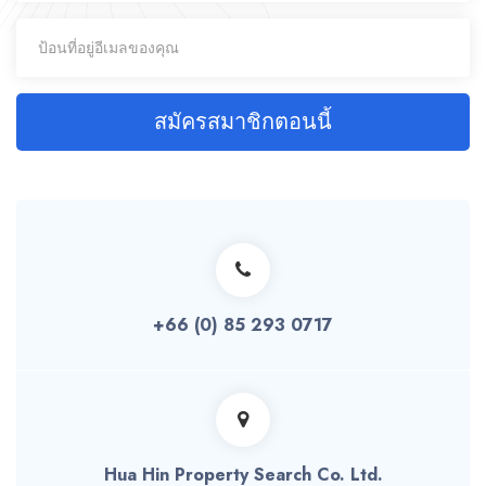
สมัครสมาชิกตอนนี้
+66 (0) 85 293 0717
Hua Hin Property Search Co. Ltd.