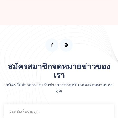
สมัครสมาชิกจดหมายข่าวของ
เรา
สมัครรับข่าวสารและรับข่าวสารล่าสุดในกล่องจดหมายของ
คุณ