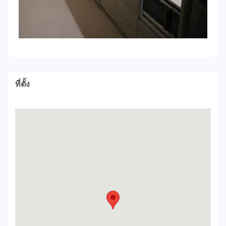
ที่ตั้ง