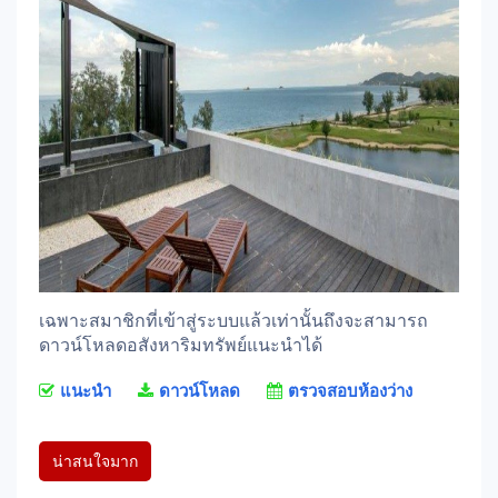
เฉพาะสมาชิกที่เข้าสู่ระบบแล้วเท่านั้นถึงจะสามารถ
ดาวน์โหลดอสังหาริมทรัพย์แนะนำได้
แนะนำ
ดาวน์โหลด
ตรวจสอบห้องว่าง
น่าสนใจมาก