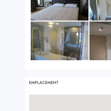
EMPLACEMENT