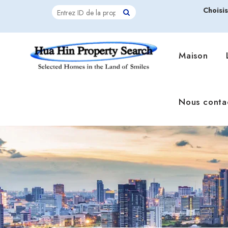
Choisi
Maison
Nous conta