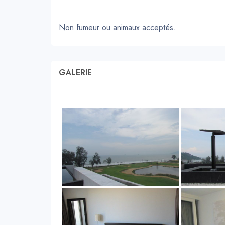
Non fumeur ou animaux acceptés.
GALERIE