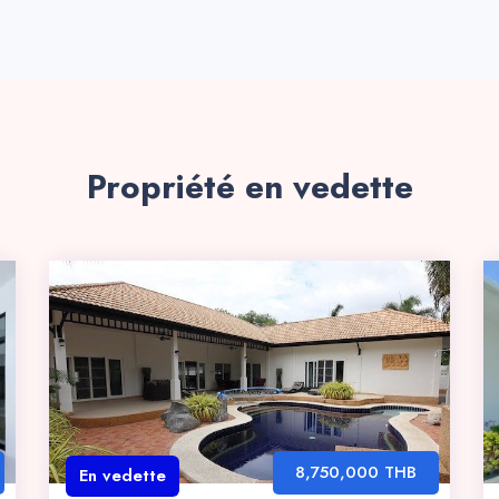
Propriété en vedette
8,750,000 THB
En vedette