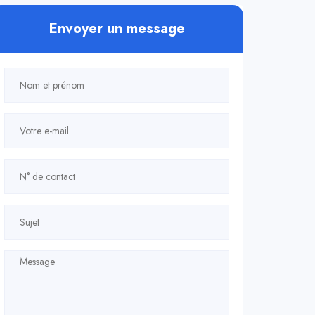
Envoyer un message