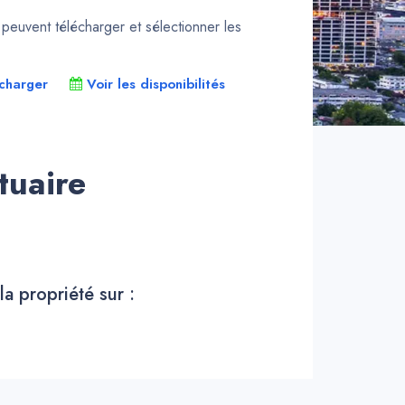
euvent télécharger et sélectionner les
charger
Voir les disponibilités
tuaire
la propriété sur :