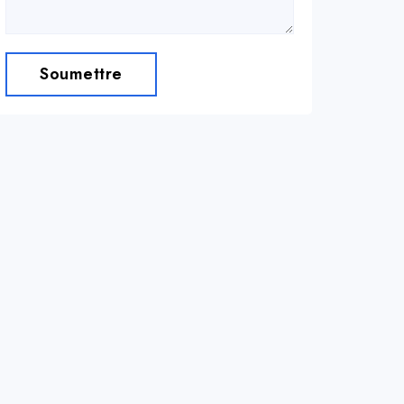
Soumettre