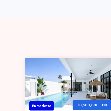
10,500,000 THB
En vedette