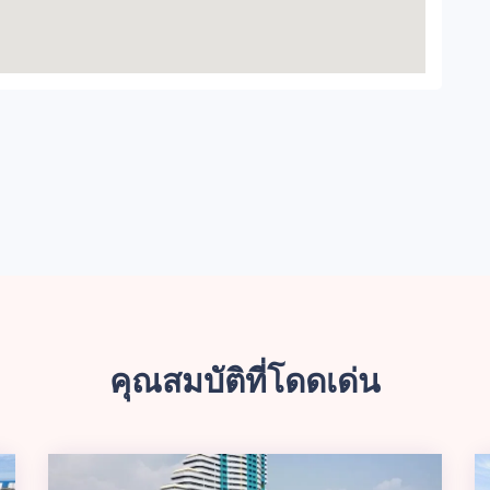
คุณสมบัติที่โดดเด่น