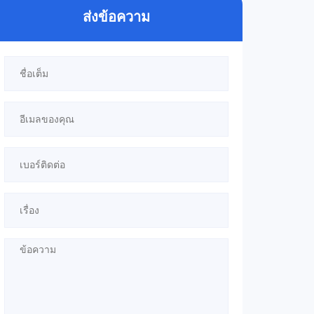
ส่งข้อความ