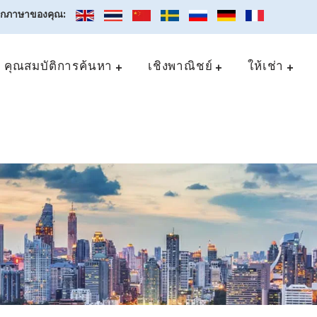
อกภาษาของคุณ:
คุณสมบัติการค้นหา
เชิงพาณิชย์
ให้เช่า