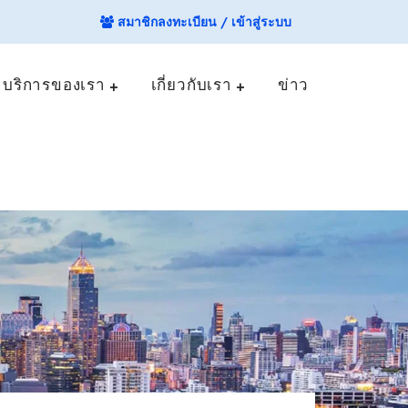
สมาชิกลงทะเบียน / เข้าสู่ระบบ
บริการของเรา
เกี่ยวกับเรา
ข่าว