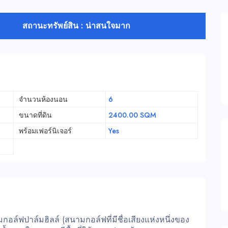
สถานะทรัพย์สิน : น่าสนใจมาก
จำนวนห้องนอน
6
ขนาดที่ดิน
2400.00 SQM
พร้อมเฟอร์นิเจอร์
Yes
ล์ฟปาล์มฮิลล์ (สนามกอล์ฟที่มีชื่อเสียงแห่งหนึ่งของ