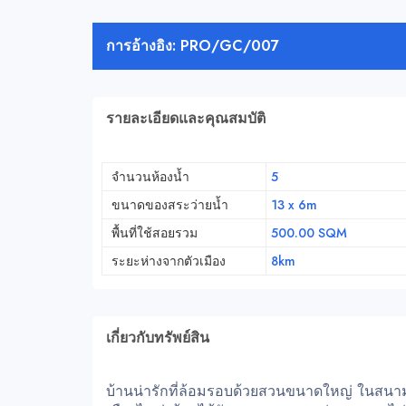
การอ้างอิง: PRO/GC/007
รายละเอียดและคุณสมบัติ
จำนวนห้องน้ำ
5
ขนาดของสระว่ายน้ำ
13 x 6m
พื้นที่ใช้สอยรวม
500.00 SQM
ระยะห่างจากตัวเมือง
8km
เกี่ยวกับทรัพย์สิน
บ้านน่ารักที่ล้อมรอบด้วยสวนขนาดใหญ่ ในสนามกอ