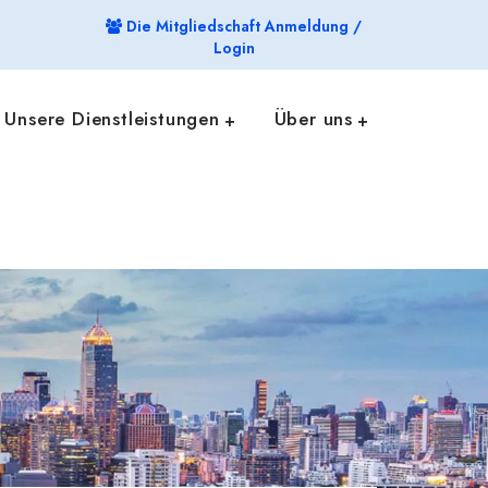
Die Mitgliedschaft Anmeldung /
Login
Unsere Dienstleistungen
Über uns