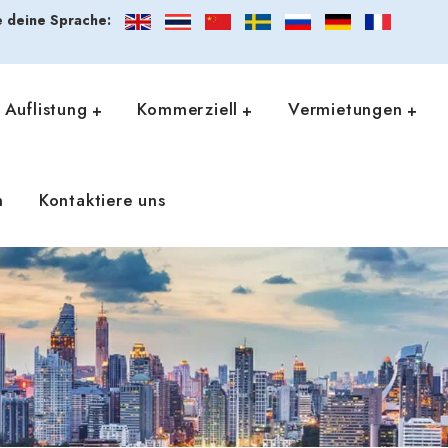
 deine Sprache:
Auflistung
Kommerziell
Vermietungen
n
Kontaktiere uns