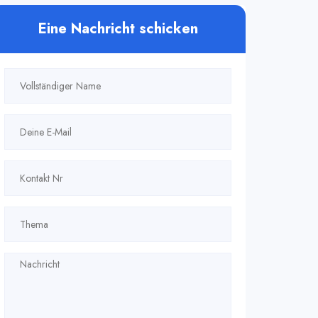
Eine Nachricht schicken