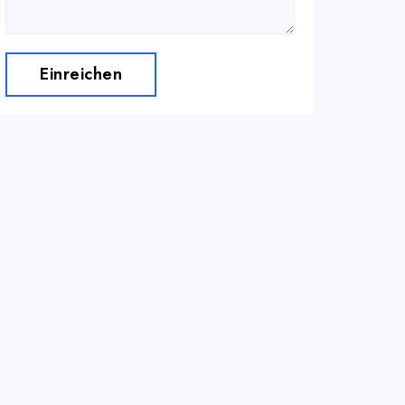
Einreichen