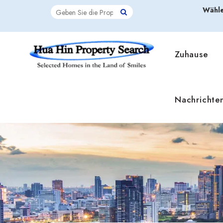
Wähle
Zuhause
Nachrichte