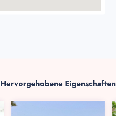
Hervorgehobene Eigenschaften