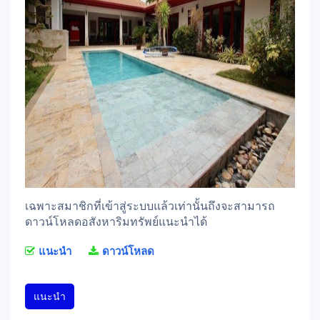
เฉพาะสมาชิกที่เข้าสู่ระบบแล้วเท่านั้นถึงจะสามารถ
ดาวน์โหลดอสังหาริมทรัพย์แนะนำได้
แนะนำ
ดาวน์โหลด
แนะนำ