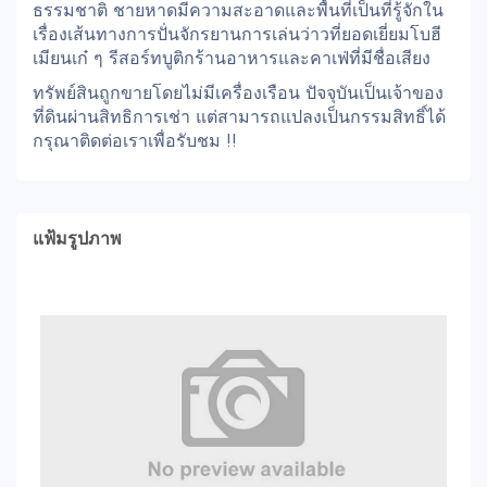
ธรรมชาติ ชายหาดมีความสะอาดและพื้นที่เป็นที่รู้จักใน
เรื่องเส้นทางการปั่นจักรยานการเล่นว่าวที่ยอดเยี่ยมโบฮี
เมียนเก๋ ๆ รีสอร์ทบูติกร้านอาหารและคาเฟ่ที่มีชื่อเสียง
ทรัพย์สินถูกขายโดยไม่มีเครื่องเรือน ปัจจุบันเป็นเจ้าของ
ที่ดินผ่านสิทธิการเช่า แต่สามารถแปลงเป็นกรรมสิทธิ์ได้
กรุณาติดต่อเราเพื่อรับชม !!
แฟ้มรูปภาพ