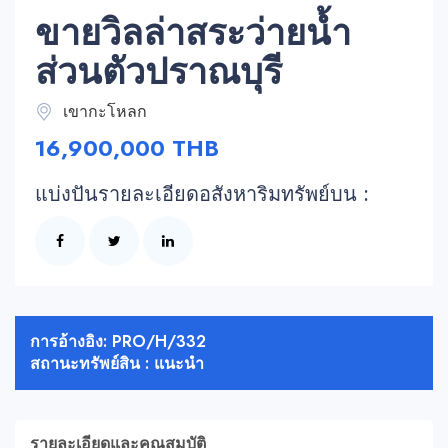
ขายวิลล่าสระว่ายน้ำ
ส่วนตัวปราณบุรี
เขากะโหลก
16,900,000 THB
แบ่งปันรายละเอียดอสังหาริมทรัพย์บน :
การอ้างอิง: PRO/H/332
สถานะทรัพย์สิน : แนะนำ
รายละเอียดและคุณสมบัติ