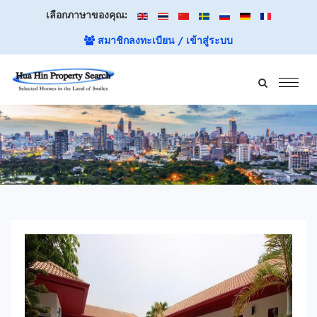
เลือกภาษาของคุณ:
สมาชิกลงทะเบียน / เข้าสู่ระบบ