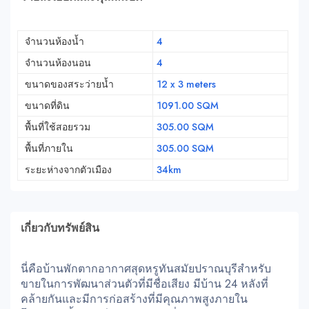
จำนวนห้องน้ำ
4
จำนวนห้องนอน
4
ขนาดของสระว่ายน้ำ
12 x 3 meters
ขนาดที่ดิน
1091.00 SQM
พื้นที่ใช้สอยรวม
305.00 SQM
พื้นที่ภายใน
305.00 SQM
ระยะห่างจากตัวเมือง
34km
เกี่ยวกับทรัพย์สิน
นี่คือบ้านพักตากอากาศสุดหรูทันสมัยปราณบุรีสำหรับ
ขายในการพัฒนาส่วนตัวที่มีชื่อเสียง มีบ้าน 24 หลังที่
คล้ายกันและมีการก่อสร้างที่มีคุณภาพสูงภายใน