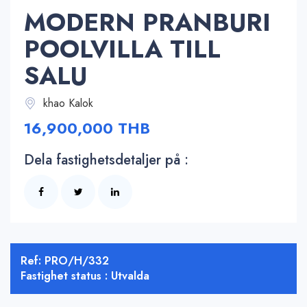
MODERN PRANBURI
POOLVILLA TILL
SALU
khao Kalok
16,900,000 THB
Dela fastighetsdetaljer på :
Ref: PRO/H/332
Fastighet status : Utvalda