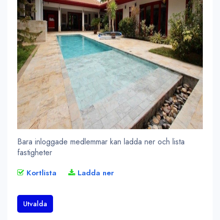
Bara inloggade medlemmar kan ladda ner och lista
fastigheter
Kortlista
Ladda ner
Utvalda