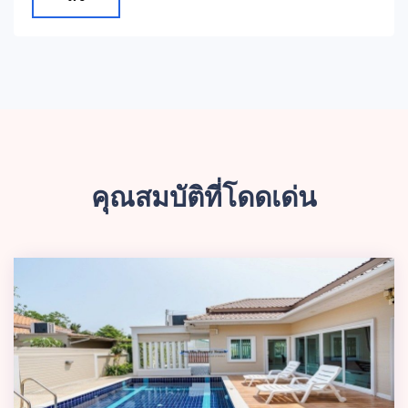
คุณสมบัติที่โดดเด่น