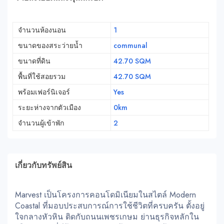
จำนวนห้องนอน
1
ขนาดของสระว่ายน้ำ
communal
ขนาดที่ดิน
42.70 SQM
พื้นที่ใช้สอยรวม
42.70 SQM
พร้อมเฟอร์นิเจอร์
Yes
ระยะห่างจากตัวเมือง
0km
จำนวนผู้เข้าพัก
2
เกี่ยวกับทรัพย์สิน
Marvest เป็นโครงการคอนโดมิเนียมในสไตล์ Modern
Coastal ที่มอบประสบการณ์การใช้ชีวิตที่ครบครัน ตั้งอยู่
ใจกลางหัวหิน ติดกับถนนเพชรเกษม ย่านธุรกิจหลักใน