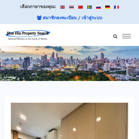
เลือกภาษาของคุณ:
สมาชิกลงทะเบียน / เข้าสู่ระบบ