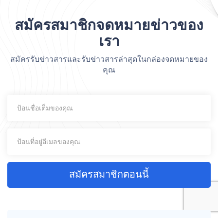
สมัครสมาชิกจดหมายข่าวของ
เรา
สมัครรับข่าวสารและรับข่าวสารล่าสุดในกล่องจดหมายของ
คุณ
สมัครสมาชิกตอนนี้