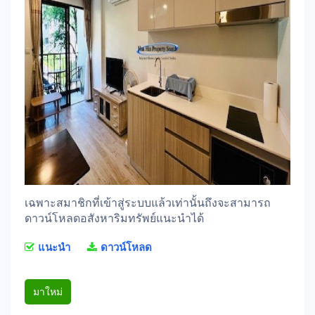
เฉพาะสมาชิกที่เข้าสู่ระบบแล้วเท่านั้นถึงจะสามารถ
ดาวน์โหลดอสังหาริมทรัพย์แนะนำได้
แนะนำ
ดาวน์โหลด
มาใหม่