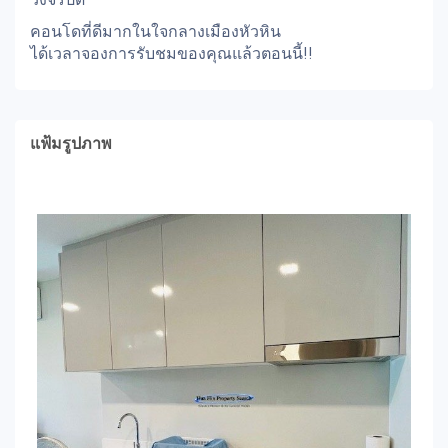
คอนโดที่ดีมากในใจกลางเมืองหัวหิน
ได้เวลาจองการรับชมของคุณแล้วตอนนี้!!
แฟ้มรูปภาพ