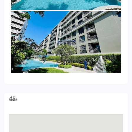
ที่ตั้ง