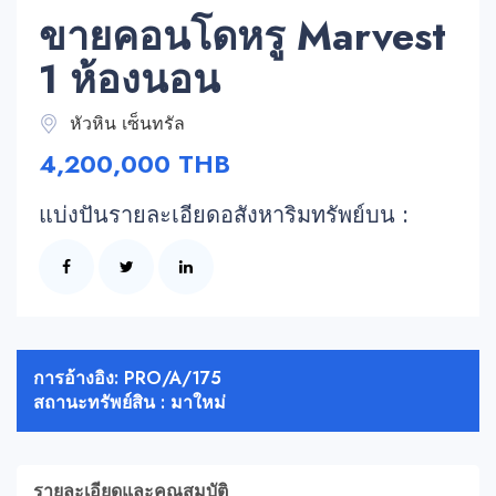
ขายคอนโดหรู Marvest
1 ห้องนอน
หัวหิน เซ็นทรัล
4,200,000 THB
แบ่งปันรายละเอียดอสังหาริมทรัพย์บน :
การอ้างอิง: PRO/A/175
สถานะทรัพย์สิน : มาใหม่
รายละเอียดและคุณสมบัติ