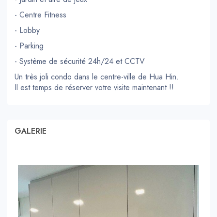
- Centre Fitness
- Lobby
- Parking
- Système de sécurité 24h/24 et CCTV
Un très joli condo dans le centre-ville de Hua Hin.
Il est temps de réserver votre visite maintenant !!
GALERIE