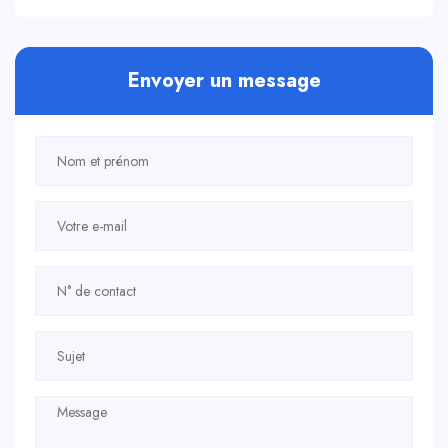
Envoyer un message