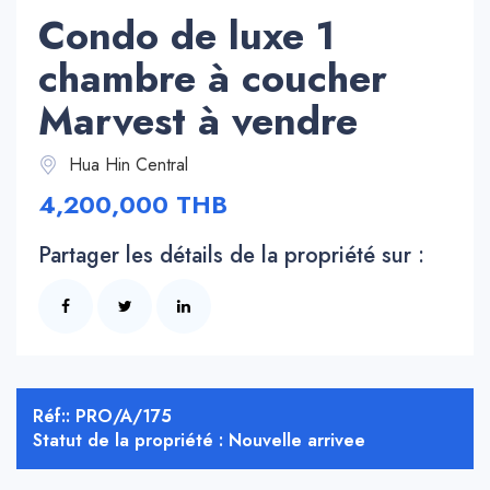
Condo de luxe 1
chambre à coucher
Marvest à vendre
Hua Hin Central
4,200,000 THB
Partager les détails de la propriété sur :
Réf:: PRO/A/175
Statut de la propriété : Nouvelle arrivee