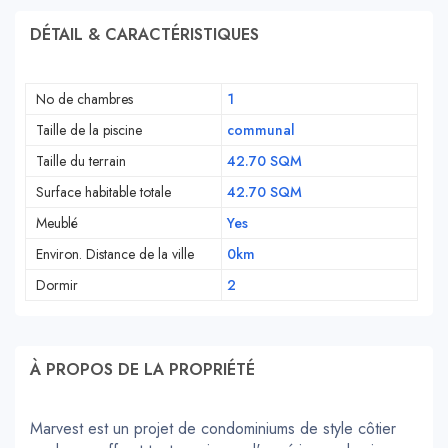
DÉTAIL & CARACTÉRISTIQUES
No de chambres
1
Taille de la piscine
communal
Taille du terrain
42.70 SQM
Surface habitable totale
42.70 SQM
Meublé
Yes
Environ. Distance de la ville
0km
Dormir
2
À PROPOS DE LA PROPRIÉTÉ
Marvest est un projet de condominiums de style côtier