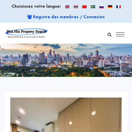
Choisissez votre langue:
Registre des membres / Connexion