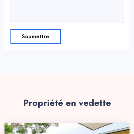
Soumettre
Propriété en vedette