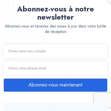
Abonnez-vous à notre
newsletter
Abonnez-vous et recevez des mises à jour dans votre boîte
de réception
Abonnez-vous maintenant