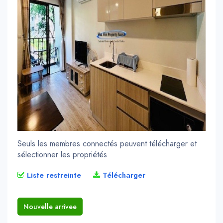
Seuls les membres connectés peuvent télécharger et
sélectionner les propriétés
Liste restreinte
Télécharger
Nouvelle arrivee