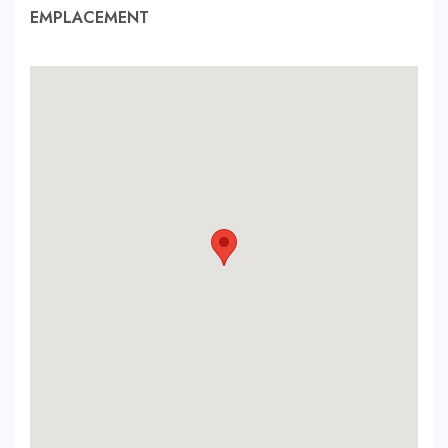
EMPLACEMENT