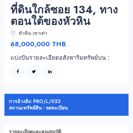
ที่ดินใกล้ซอย 134, ทาง
ตอนใต้ของหัวหิน
หัวหิน เขาเต่า
68,000,000 THB
แบ่งปันรายละเอียดอสังหาริมทรัพย์บน :
การอ้างอิง: PRO/L/023
สถานะทรัพย์สิน : จดทะเบียน
รายละเอียดและคุณสมบัติ