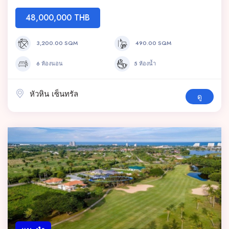
48,000,000 THB
3,200.00 SQM
490.00 SQM
6 ห้องนอน
5 ห้องน้ำ
หัวหิน เซ็นทรัล
ดู