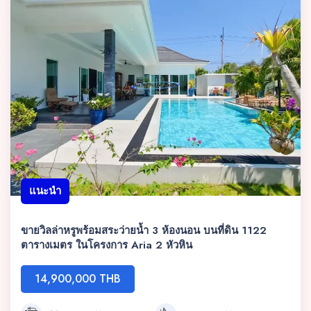
แนะนำ
ขายวิลล่าหรูพร้อมสระว่ายน้ำ 3 ห้องนอน บนที่ดิน 1122
ตารางเมตร ในโครงการ Aria 2 หัวหิน
14,900,000 THB