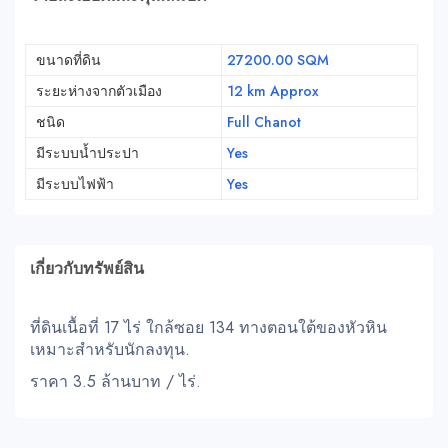
ขนาดที่ดิน
27200.00 SQM
ระยะห่างจากตัวเมือง
12 km Approx
ชนิด
Full Chanot
มีระบบน้ำประปา
Yes
มีระบบไฟฟ้า
Yes
เกี่ยวกับทรัพย์สิน
ที่ดินเนื้อที่ 17 ไร่ ใกล้ซอย 134 ทางตอนใต้ของหัวหิน
เหมาะสำหรับนักลงทุน.
ราคา 3.5 ล้านบาท / ไร่.