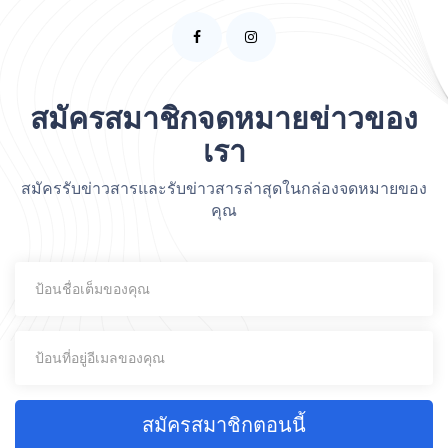
สมัครสมาชิกจดหมายข่าวของ
เรา
สมัครรับข่าวสารและรับข่าวสารล่าสุดในกล่องจดหมายของ
คุณ
สมัครสมาชิกตอนนี้