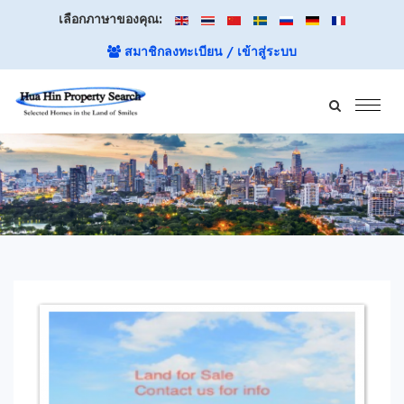
เลือกภาษาของคุณ:
สมาชิกลงทะเบียน / เข้าสู่ระบบ