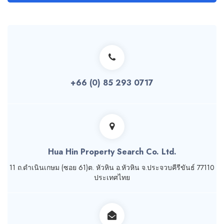
+66 (0) 85 293 0717
Hua Hin Property Search Co. Ltd.
11 ถ.ดำเนินเกษม (ซอย 61)ต. หัวหิน อ.หัวหิน จ.ประจวบคีรีขันธ์ 77110
ประเทศไทย