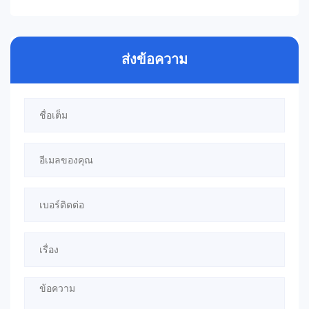
ส่งข้อความ