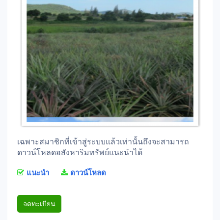
เฉพาะสมาชิกที่เข้าสู่ระบบแล้วเท่านั้นถึงจะสามารถ
ดาวน์โหลดอสังหาริมทรัพย์แนะนำได้
แนะนำ
ดาวน์โหลด
จดทะเบียน