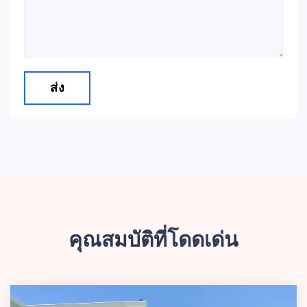
ส่ง
คุณสมบัติที่โดดเด่น