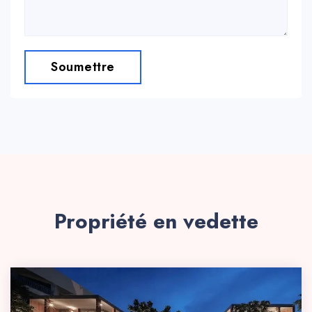
Soumettre
Propriété en vedette