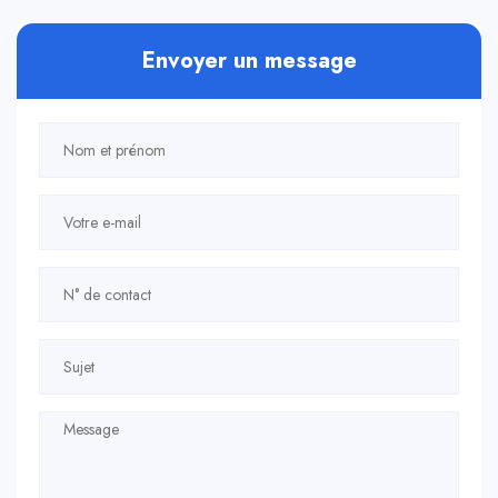
Envoyer un message