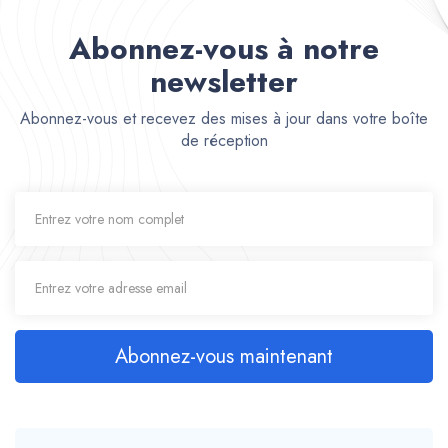
Abonnez-vous à notre
newsletter
Abonnez-vous et recevez des mises à jour dans votre boîte
de réception
Abonnez-vous maintenant