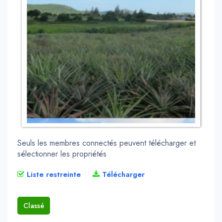
Seuls les membres connectés peuvent télécharger et
sélectionner les propriétés
Liste restreinte
Télécharger
Classé