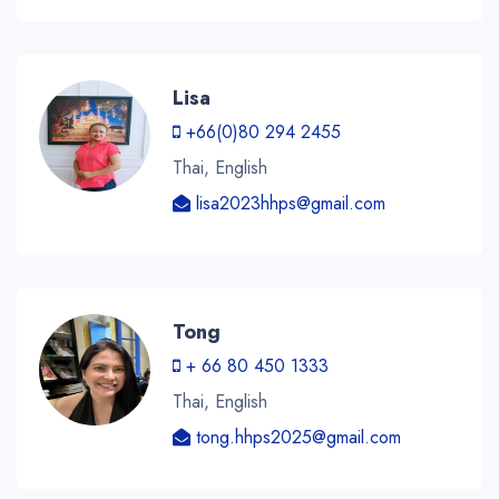
Lisa
+66(0)80 294 2455
Thai, English
lisa2023hhps@gmail.com
Tong
+ 66 80 450 1333
Thai, English
tong.hhps2025@gmail.com