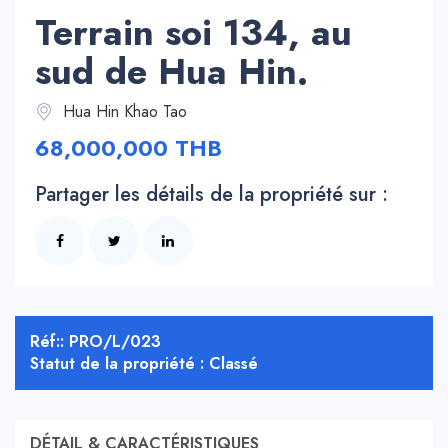
Terrain soi 134, au
sud de Hua Hin.
Hua Hin Khao Tao
68,000,000 THB
Partager les détails de la propriété sur :
Réf:: PRO/L/023
Statut de la propriété : Classé
DÉTAIL & CARACTÉRISTIQUES