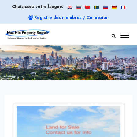
Choisissez votre langue:
Registre des membres / Connexion