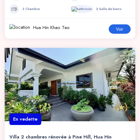
3 Chambre
2 Salle de bains
Hua Hin Khao Tao
Voir
En vedette
Villa 2 chambres rénovée à Pine Hill, Hua Hin