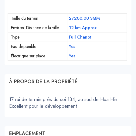
Taille du terrain
27200.00 SQM
Environ. Distance de la ville
12 km Approx
Type
Full Chanot
Eau disponible
Yes
Électrique sur place
Yes
À PROPOS DE LA PROPRIÉTÉ
17 rai de terrain près du soi 134, au sud de Hua Hin.
Excellent pour le développement
EMPLACEMENT