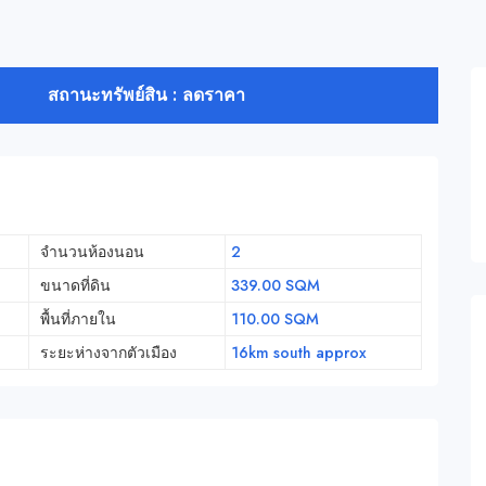
สถานะทรัพย์สิน : ลดราคา
จำนวนห้องนอน
2
ขนาดที่ดิน
339.00 SQM
พื้นที่ภายใน
110.00 SQM
ระยะห่างจากตัวเมือง
16km south approx