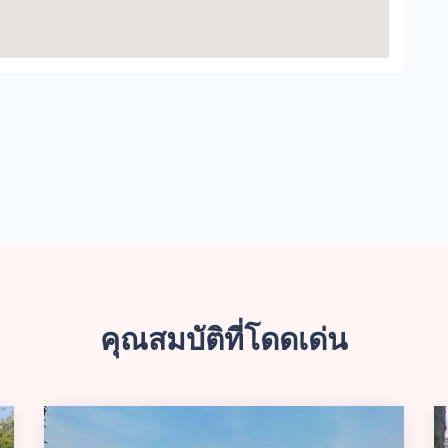
คุณสมบัติที่โดดเด่น