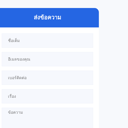
ส่งข้อความ