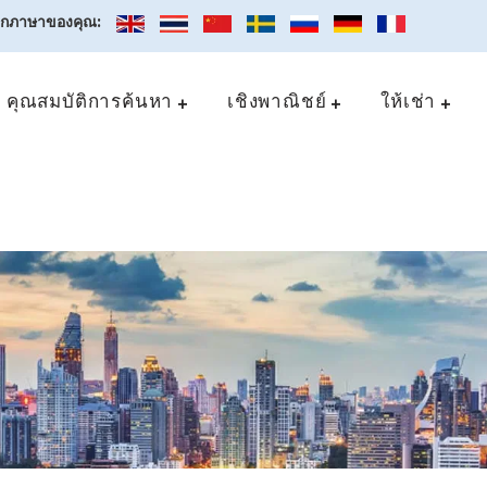
อกภาษาของคุณ:
คุณสมบัติการค้นหา
เชิงพาณิชย์
ให้เช่า