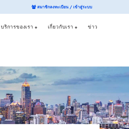
สมาชิกลงทะเบียน / เข้าสู่ระบบ
บริการของเรา
เกี่ยวกับเรา
ข่าว