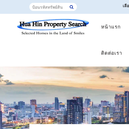
เลื
หน้าแรก
ติดต่อเรา