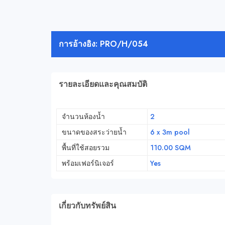
การอ้างอิง: PRO/H/054
รายละเอียดและคุณสมบัติ
จำนวนห้องน้ำ
2
ขนาดของสระว่ายน้ำ
6 x 3m pool
พื้นที่ใช้สอยรวม
110.00 SQM
พร้อมเฟอร์นิเจอร์
Yes
เกี่ยวกับทรัพย์สิน