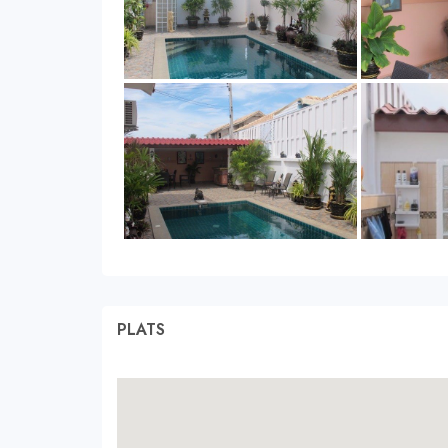
PLATS