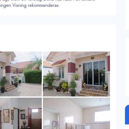
ljningen.Visning rekommenderas.