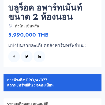
บลูร็อค อพาร์ทเม้นท์
ขนาด 2 ห้องนอน
หัวหิน เซ็นทรัล
5,990,000 THB
แบ่งปันรายละเอียดอสังหาริมทรัพย์บน :
การอ้างอิง: PRO/A/077
สถานะทรัพย์สิน : จดทะเบียน
รายละเอียดและคุณสมบัติ