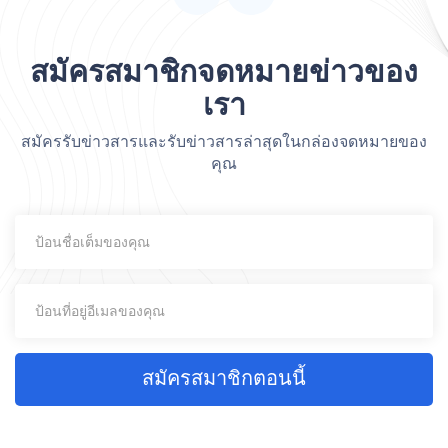
สมัครสมาชิกจดหมายข่าวของ
เรา
สมัครรับข่าวสารและรับข่าวสารล่าสุดในกล่องจดหมายของ
คุณ
สมัครสมาชิกตอนนี้