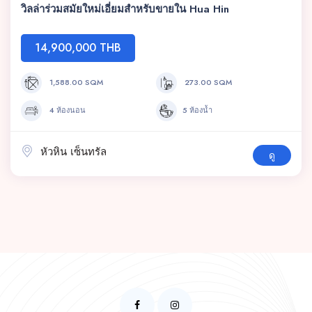
วิลล่าร่วมสมัยใหม่เอี่ยมสำหรับขายใน Hua Hin
14,900,000 THB
1,588.00 SQM
273.00 SQM
4 ห้องนอน
5 ห้องน้ำ
หัวหิน เซ็นทรัล
ดู