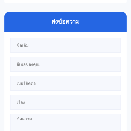
ส่งข้อความ