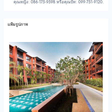
คุณหญิง: 086-175-9598 หรือคุณปัท: 099-751-9120.
แฟ้มรูปภาพ