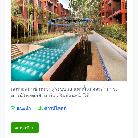
เฉพาะสมาชิกที่เข้าสู่ระบบแล้วเท่านั้นถึงจะสามารถ
ดาวน์โหลดอสังหาริมทรัพย์แนะนำได้
แนะนำ
ดาวน์โหลด
จดทะเบียน