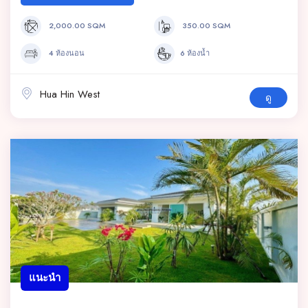
2,000.00 SQM
350.00 SQM
4 ห้องนอน
6 ห้องน้ำ
Hua Hin West
ดู
แนะนำ