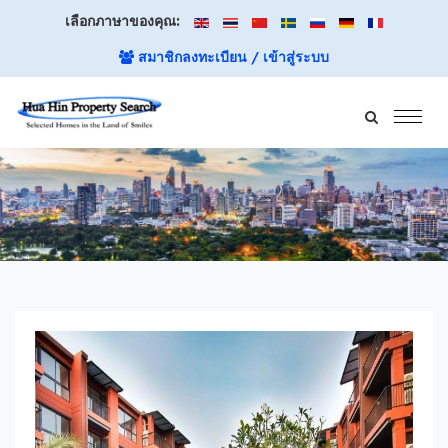
เลือกภาษาของคุณ:
สมาชิกลงทะเบียน / เข้าสู่ระบบ