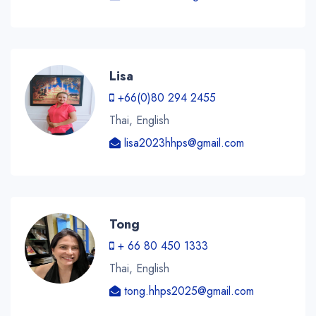
Lisa
+66(0)80 294 2455
Thai, English
lisa2023hhps@gmail.com
Tong
+ 66 80 450 1333
Thai, English
tong.hhps2025@gmail.com