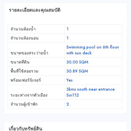
รายละเอียดและคุณสมบัติ
จำนวนห้องน้ำ
1
จำนวนห้องนอน
1
Swimming pool on 6th floor
ขนาดของสระว่ายน้ำ
with sun deck
ขนาดที่ดิน
30.00 SQM
พื้นที่ใช้สอยรวม
30.89 SQM
พร้อมเฟอร์นิเจอร์
Yes
3kms south near entrance
ระยะห่างจากตัวเมือง
Soi112
จำนวนผู้เข้าพัก
2
เกี่ยวกับทรัพย์สิน