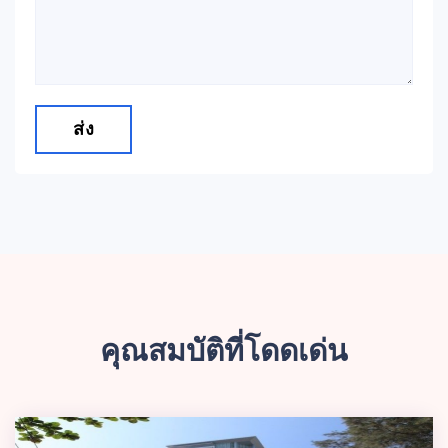
ส่ง
คุณสมบัติที่โดดเด่น