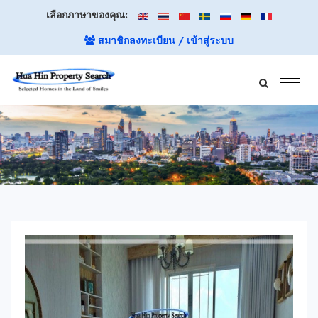
เลือกภาษาของคุณ:
สมาชิกลงทะเบียน / เข้าสู่ระบบ