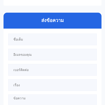
ส่งข้อความ