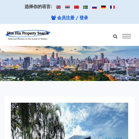
选择你的语言:
会员注册 / 登录