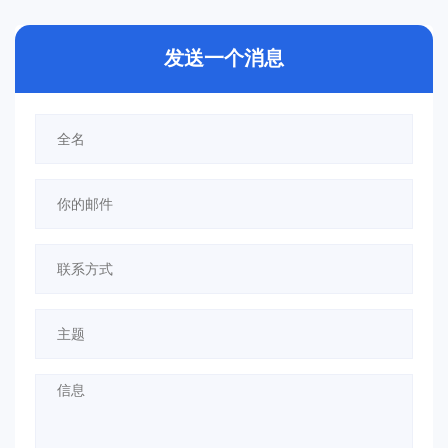
发送一个消息