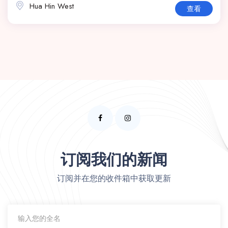
Hua Hin West
查看
订阅我们的新闻
订阅并在您的收件箱中获取更新