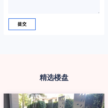
提交
精选楼盘