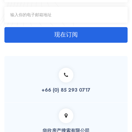
现在订阅
+66 (0) 85 293 0717
华欣房产搜索有限公司