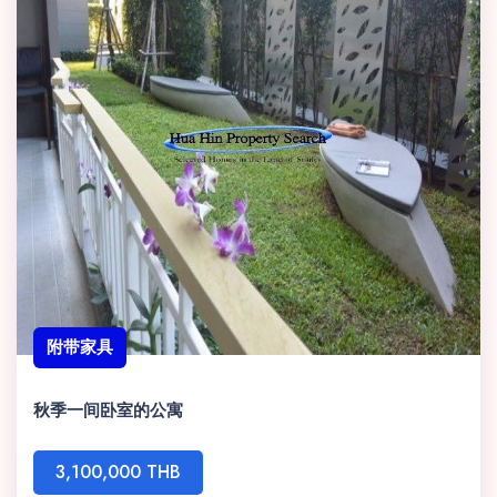
附带家具
秋季一间卧室的公寓
3,100,000 THB