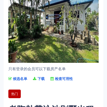
只有登录的会员可以下载房产名单
候选名单
下载
检查可用性
热门