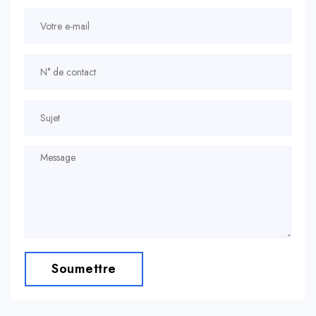
Soumettre