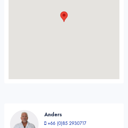
Anders
+66 (0)85 2930717