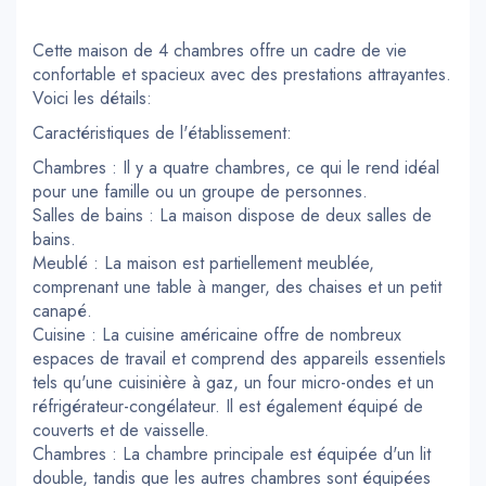
Cette maison de 4 chambres offre un cadre de vie
confortable et spacieux avec des prestations attrayantes.
Voici les détails:
Caractéristiques de l'établissement:
Chambres : Il y a quatre chambres, ce qui le rend idéal
pour une famille ou un groupe de personnes.
Salles de bains : La maison dispose de deux salles de
bains.
Meublé : La maison est partiellement meublée,
comprenant une table à manger, des chaises et un petit
canapé.
Cuisine : La cuisine américaine offre de nombreux
espaces de travail et comprend des appareils essentiels
tels qu'une cuisinière à gaz, un four micro-ondes et un
réfrigérateur-congélateur. Il est également équipé de
couverts et de vaisselle.
Chambres : La chambre principale est équipée d'un lit
double, tandis que les autres chambres sont équipées