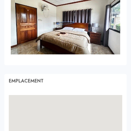
EMPLACEMENT