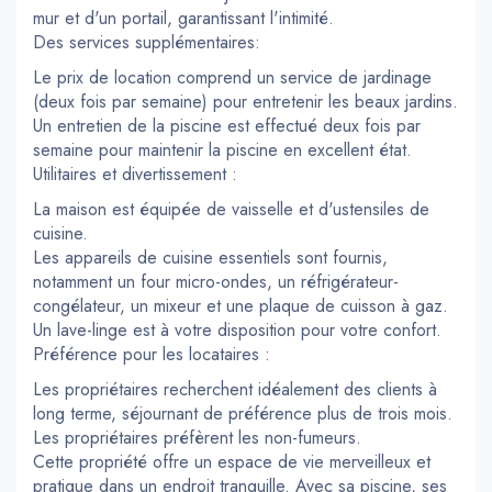
mur et d'un portail, garantissant l'intimité.
Des services supplémentaires:
Le prix de location comprend un service de jardinage
(deux fois par semaine) pour entretenir les beaux jardins.
Un entretien de la piscine est effectué deux fois par
semaine pour maintenir la piscine en excellent état.
Utilitaires et divertissement :
La maison est équipée de vaisselle et d'ustensiles de
cuisine.
Les appareils de cuisine essentiels sont fournis,
notamment un four micro-ondes, un réfrigérateur-
congélateur, un mixeur et une plaque de cuisson à gaz.
Un lave-linge est à votre disposition pour votre confort.
Préférence pour les locataires :
Les propriétaires recherchent idéalement des clients à
long terme, séjournant de préférence plus de trois mois.
Les propriétaires préfèrent les non-fumeurs.
Cette propriété offre un espace de vie merveilleux et
pratique dans un endroit tranquille. Avec sa piscine, ses