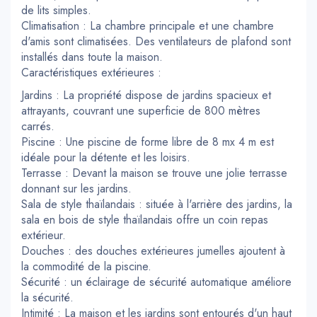
de lits simples.
Climatisation : La chambre principale et une chambre
d'amis sont climatisées. Des ventilateurs de plafond sont
installés dans toute la maison.
Caractéristiques extérieures :
Jardins : La propriété dispose de jardins spacieux et
attrayants, couvrant une superficie de 800 mètres
carrés.
Piscine : Une piscine de forme libre de 8 mx 4 m est
idéale pour la détente et les loisirs.
Terrasse : Devant la maison se trouve une jolie terrasse
donnant sur les jardins.
Sala de style thaïlandais : située à l'arrière des jardins, la
sala en bois de style thaïlandais offre un coin repas
extérieur.
Douches : des douches extérieures jumelles ajoutent à
la commodité de la piscine.
Sécurité : un éclairage de sécurité automatique améliore
la sécurité.
Intimité : La maison et les jardins sont entourés d'un haut