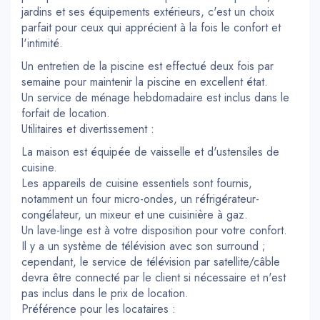
jardins et ses équipements extérieurs, c'est un choix
parfait pour ceux qui apprécient à la fois le confort et
l'intimité.
Un entretien de la piscine est effectué deux fois par
semaine pour maintenir la piscine en excellent état.
Un service de ménage hebdomadaire est inclus dans le
forfait de location.
Utilitaires et divertissement :
La maison est équipée de vaisselle et d'ustensiles de
cuisine.
Les appareils de cuisine essentiels sont fournis,
notamment un four micro-ondes, un réfrigérateur-
congélateur, un mixeur et une cuisinière à gaz.
Un lave-linge est à votre disposition pour votre confort.
Il y a un système de télévision avec son surround ;
cependant, le service de télévision par satellite/câble
devra être connecté par le client si nécessaire et n'est
pas inclus dans le prix de location.
Préférence pour les locataires :