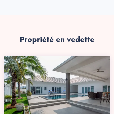
Propriété en vedette