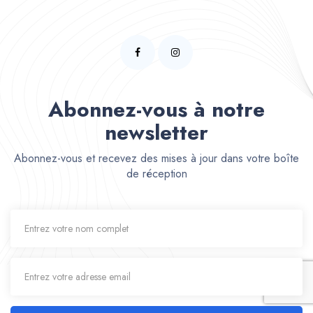
Abonnez-vous à notre
newsletter
Abonnez-vous et recevez des mises à jour dans votre boîte
de réception