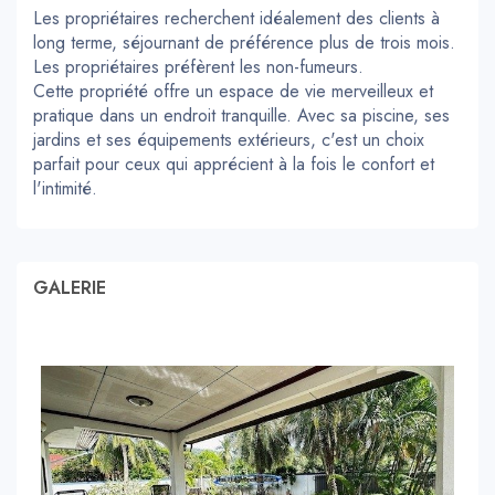
Les propriétaires recherchent idéalement des clients à
long terme, séjournant de préférence plus de trois mois.
Les propriétaires préfèrent les non-fumeurs.
Cette propriété offre un espace de vie merveilleux et
pratique dans un endroit tranquille. Avec sa piscine, ses
jardins et ses équipements extérieurs, c'est un choix
parfait pour ceux qui apprécient à la fois le confort et
l'intimité.
GALERIE