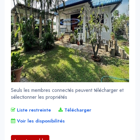
Seuls les membres connectés peuvent télécharger et
sélectionner les propriétés
Liste restreinte
Télécharger
Voir les disponibilités