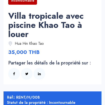
Incontournable
Villa tropicale avec
piscine Khao Tao à
louer
Hua Hin Khao Tao
35,000 THB
Partager les détails de la propriété sur :
Réf:: RENT/H/008
Statut de la propriété : Incontournable