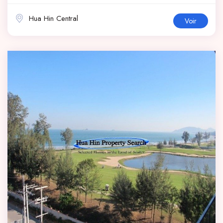
Hua Hin Central
Voir