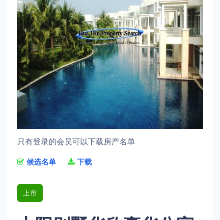
只有登录的会员可以下载房产名单
候选名单
下载
上市