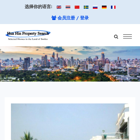
选择你的语言:
会员注册 / 登录