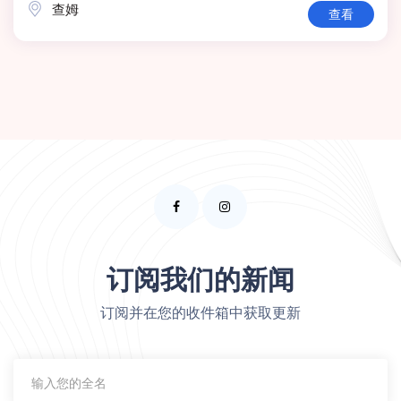
查姆
查看
订阅我们的新闻
订阅并在您的收件箱中获取更新