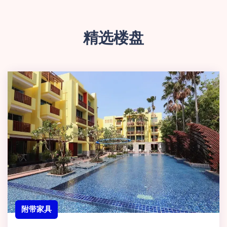
精选楼盘
附带家具