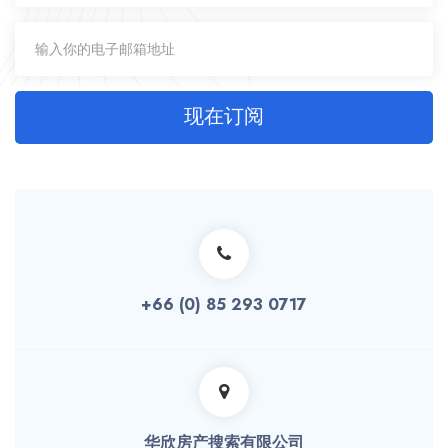
现在订阅
+66 (0) 85 293 0717
华欣房产搜索有限公司