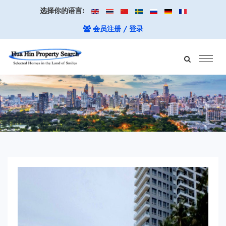
选择你的语言:
会员注册 / 登录