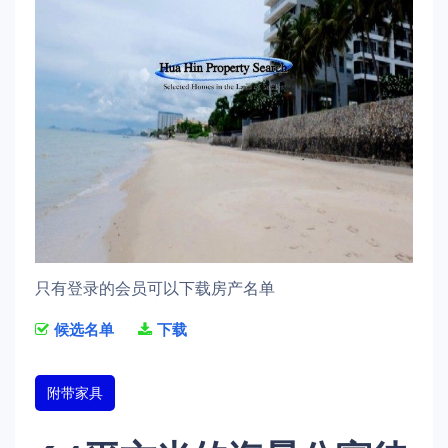
只有登录的会员可以下载房产名单
候选名单
下载
附带家具