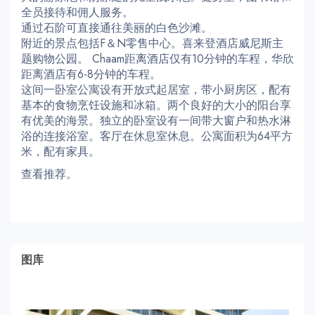
全员接待和佣人服务。
通过石阶可直接通往美丽的白色沙滩。
附近的景点包括F＆N零售中心。喜来登酒店威尼斯主
题购物公园。 Chaam距离酒店仅有10分钟的车程，华欣
距离酒店有6-8分钟的车程。
这间一卧室公寓设有开放式起居室，带小厨房区，配有
基本的食物烹饪设施和冰箱。两个良好的大小的阳台享
有优美的海景。独立的卧室设有一间带大窗户和热水淋
浴的连接浴室。客厅在休息室休息。公寓面积为64平方
米，配有家具。
查看推荐。
图库