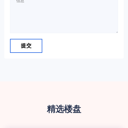
提交
精选楼盘