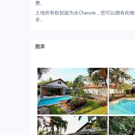
费。
土地所有权契据为全Chanote，您可以拥有
全。
图库