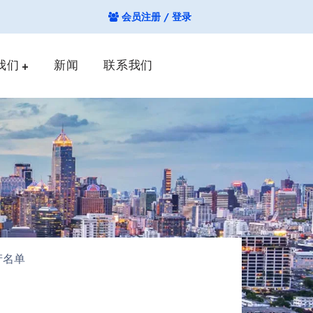
会员注册 / 登录
我们
新闻
联系我们
产名单