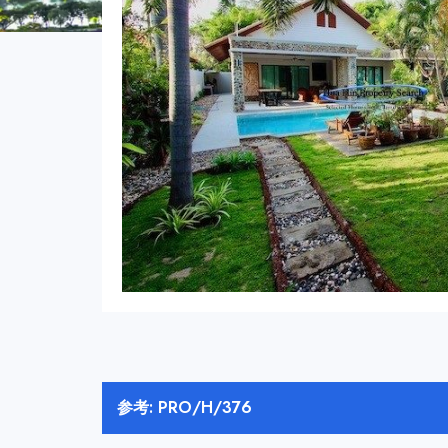
参考: PRO/H/376