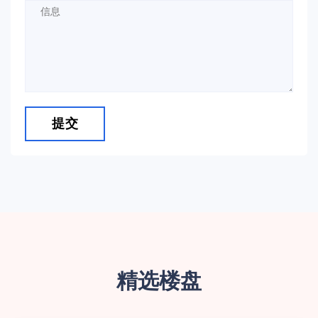
提交
精选楼盘