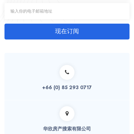
现在订阅
+66 (0) 85 293 0717
华欣房产搜索有限公司