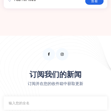
查看
订阅我们的新闻
订阅并在您的收件箱中获取更新