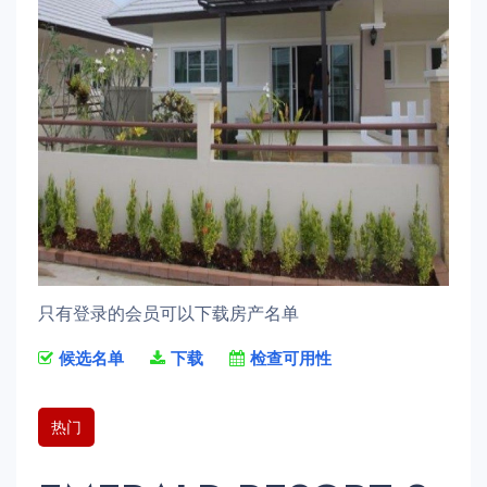
只有登录的会员可以下载房产名单
候选名单
下载
检查可用性
热门