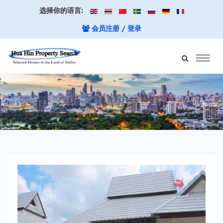
选择你的语言:
会员注册 / 登录