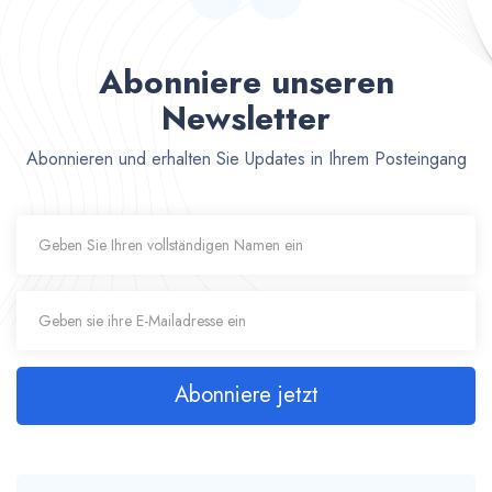
Abonniere unseren
Newsletter
Abonnieren und erhalten Sie Updates in Ihrem Posteingang
Abonniere jetzt