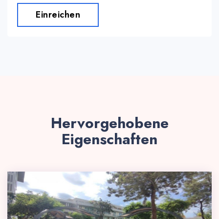
Einreichen
Hervorgehobene
Eigenschaften