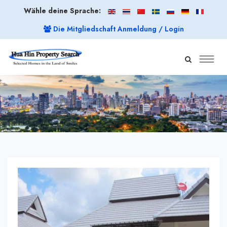
Wähle deine Sprache:
Die Mitgliedschaft Anmeldung / Login