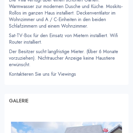
Warmwasser zur modernen Dusche und Küche. Moskito-
Rollos im ganzen Haus installiert. Deckenventilator im
Wohnzimmer und A / C-Einheiten in den beiden
Schlafzimmern und einem Wohnzimmer.
Sat-TV-Box für den Einsatz von Mietern installiert. Wifi
Router installiert.
Der Besitzer sucht langfristige Mieter. (Über 6 Monate
vorzuziehen). Nichtraucher Anzeige keine Haustiere
erwünscht.
Kontaktieren Sie uns für Viewings
GALERIE