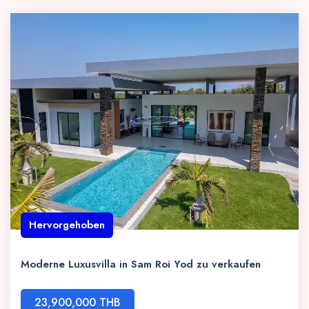
Hervorgehoben
Moderne Luxusvilla in Sam Roi Yod zu verkaufen
23,900,000 THB