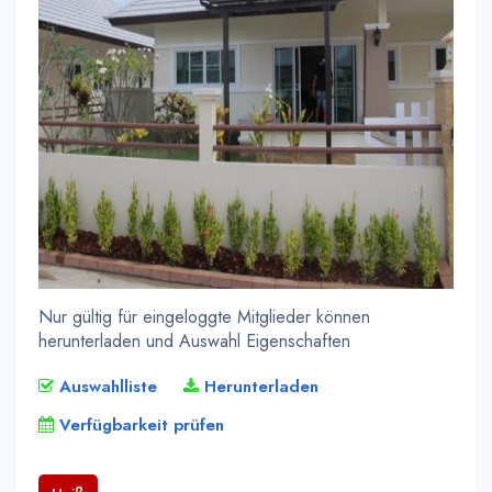
Nur gültig für eingeloggte Mitglieder können
herunterladen und Auswahl Eigenschaften
Auswahlliste
Herunterladen
Verfügbarkeit prüfen