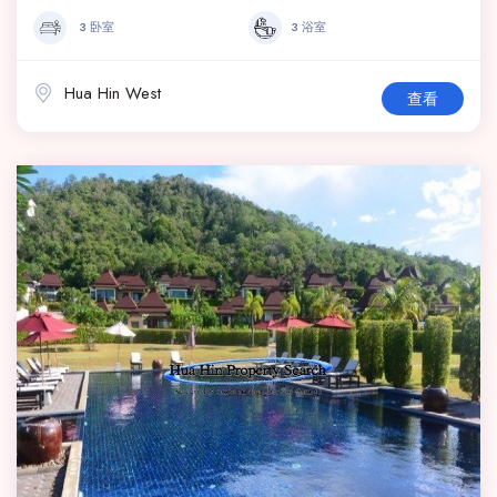
3 卧室
3 浴室
Hua Hin West
查看