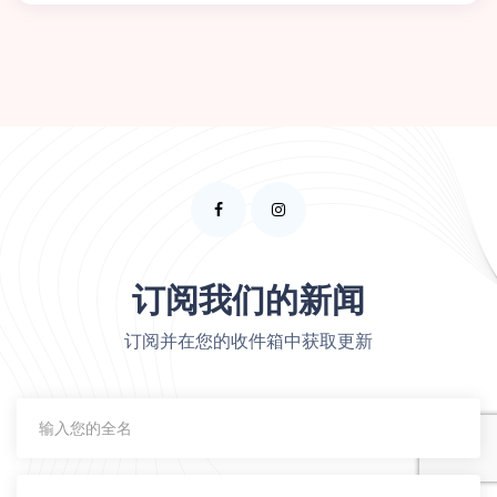
订阅我们的新闻
订阅并在您的收件箱中获取更新