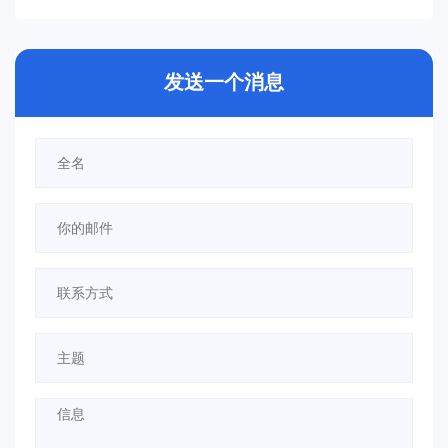
发送一个消息