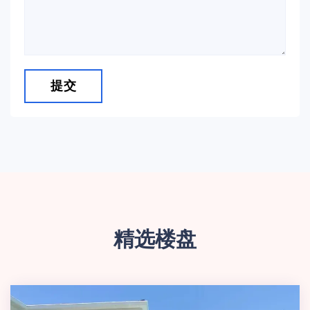
提交
精选楼盘