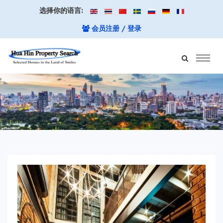
选择你的语言:
会员注册 / 登录