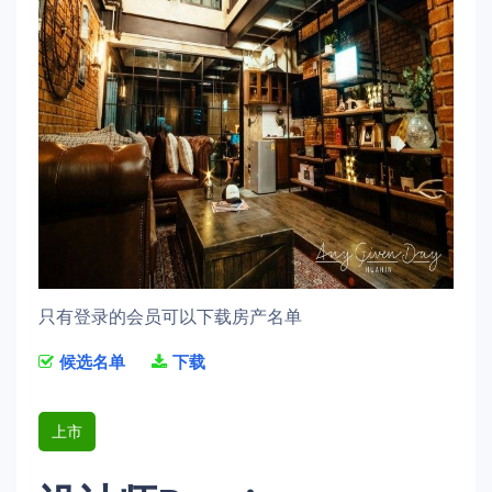
只有登录的会员可以下载房产名单
候选名单
下载
上市