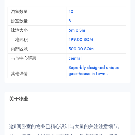
浴室数量
10
卧室数量
8
泳池大小
6m x 3m
土地面积
199.00 SQM
内部区域
500.00 SQM
与市中心距离
central
Superbly designed unique
其他详情
guesthouse in town..
关于物业
这8间卧室的物业已精心设计与大量的关注注意细节。