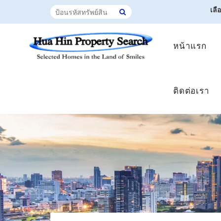
เลื
หน้าแรก
ติดต่อเรา