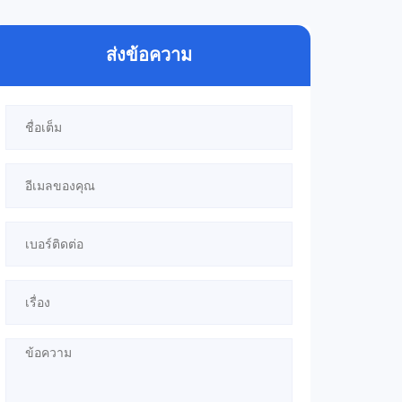
ส่งข้อความ