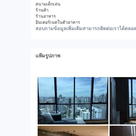
สนามเด็กเล่น
ร้านค้า
ร้านอาหาร
อินเตอร์เนตในตัวอาคาร
สอบถามข้อมูลเพิ่มเติมสามารถติดต่อเราได้ตลอ
แฟ้มรูปภาพ