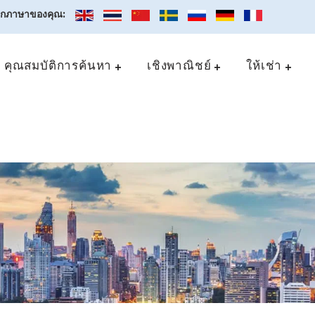
อกภาษาของคุณ:
คุณสมบัติการค้นหา
เชิงพาณิชย์
ให้เช่า