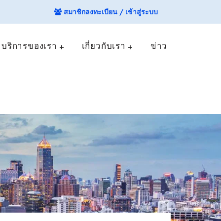
สมาชิกลงทะเบียน / เข้าสู่ระบบ
บริการของเรา
เกี่ยวกับเรา
ข่าว