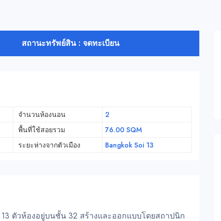
สถานะทรัพย์สิน : จดทะเบียน
จำนวนห้องนอน
2
พื้นที่ใช้สอยรวม
76.00 SQM
ระยะห่างจากตัวเมือง
Bangkok Soi 13
 13 ตัวห้องอยู่บนชั้น 32 สร้างและออกแบบโดยสถาปนิก