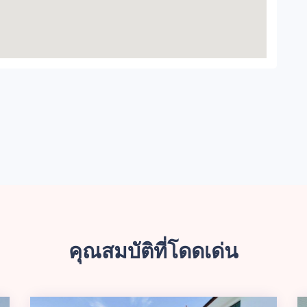
คุณสมบัติที่โดดเด่น