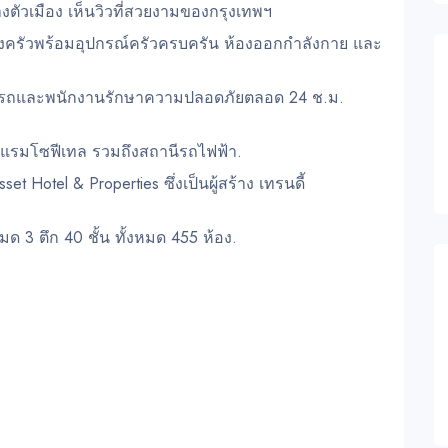
งตัวเมือง เห็นวิวที่สวยงามของกรุงเทพฯ
องครัวพร้อมอุปกรณ์ครัวครบครัน ห้องออกกำลังกาย และ
ี่จอดรถและพนักงานรักษาความปลอดภัยตลอด 24 ช.ม.
.
แรมโซฟีเทล รวมถึงสถานีรถไฟฟ้า.
t Hotel & Properties ซึ่งเป็นผู้สร้าง เทรนดี้
งหมด 3 ตึก 40 ชั้น ทั้งหมด 455 ห้อง.