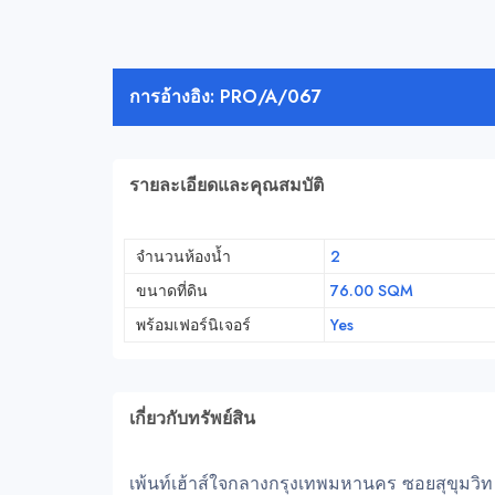
การอ้างอิง: PRO/A/067
รายละเอียดและคุณสมบัติ
จำนวนห้องน้ำ
2
ขนาดที่ดิน
76.00 SQM
พร้อมเฟอร์นิเจอร์
Yes
เกี่ยวกับทรัพย์สิน
เพ้นท์เฮ้าส์ใจกลางกรุงเทพมหานคร ซอยสุขุมวิท