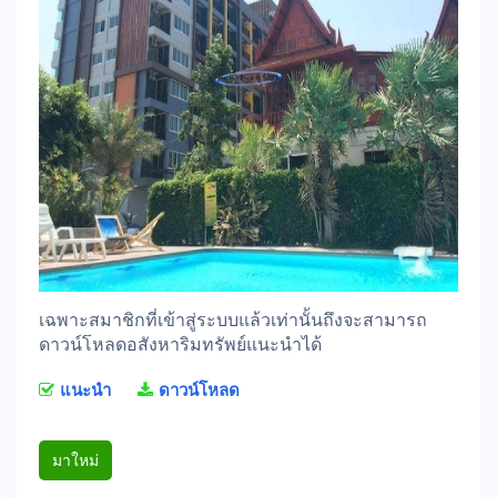
เฉพาะสมาชิกที่เข้าสู่ระบบแล้วเท่านั้นถึงจะสามารถ
ดาวน์โหลดอสังหาริมทรัพย์แนะนำได้
แนะนำ
ดาวน์โหลด
มาใหม่