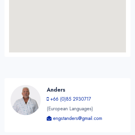
Anders
+66 (0)85 2930717
(European Languages)
engstanders@gmail.com