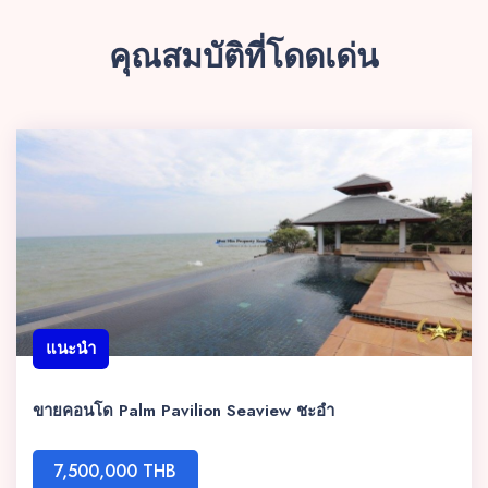
คุณสมบัติที่โดดเด่น
แนะนำ
ขายคอนโด Palm Pavilion Seaview ชะอำ
7,500,000 THB