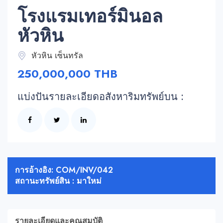
โรงแรมเทอร์มินอล
หัวหิน
หัวหิน เซ็นทรัล
250,000,000 THB
แบ่งปันรายละเอียดอสังหาริมทรัพย์บน :
การอ้างอิง: COM/INV/042
สถานะทรัพย์สิน : มาใหม่
รายละเอียดและคุณสมบัติ