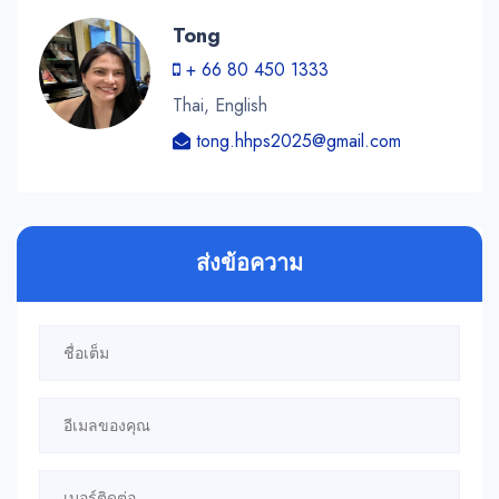
Tong
+ 66 80 450 1333
Thai, English
tong.hhps2025@gmail.com
ส่งข้อความ