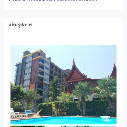
แฟ้มรูปภาพ