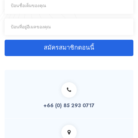
สมัครสมาชิกตอนนี้
+66 (0) 85 293 0717