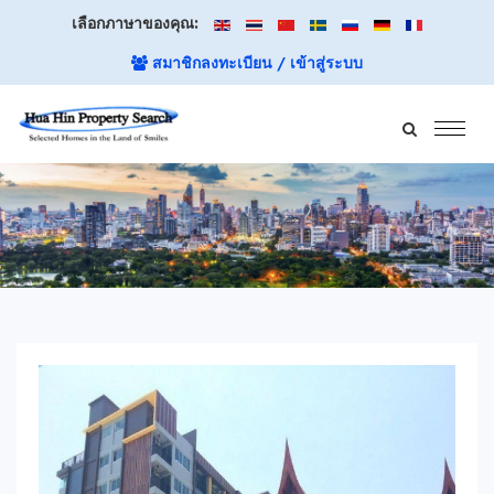
เลือกภาษาของคุณ:
สมาชิกลงทะเบียน / เข้าสู่ระบบ