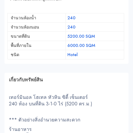
จำนวนห้องน้ำ
240
จำนวนห้องนอน
240
ขนาดที่ดิน
5200.00 SQM
พื้นที่ภายใน
6000.00 SQM
ชนิด
Hotel
เกี่ยวกับทรัพย์สิน
เทอร์มินอล โฮเทล หัวหิน ซิตี้ เซ็นเตอร์
240 ห้อง บนที่ดิน 3-1-0 ไร่ (5200 ตร.ม.)
*** ตัวอย่างสิ่งอำนวยความสะดวก
ร้านอาหาร