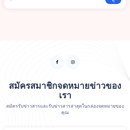
สมัครสมาชิกจดหมายข่าวของ
เรา
สมัครรับข่าวสารและรับข่าวสารล่าสุดในกล่องจดหมายของ
คุณ