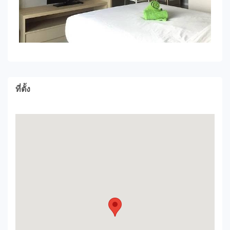
ที่ตั้ง