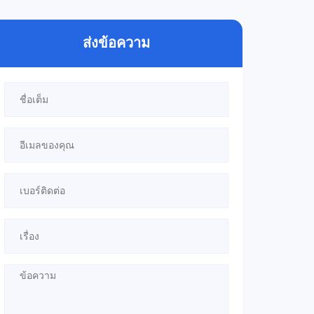
ส่งข้อความ