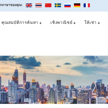
อกภาษาของคุณ:
คุณสมบัติการค้นหา
เชิงพาณิชย์
ให้เช่า