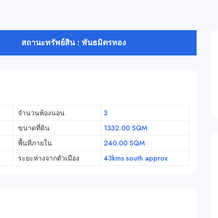
สถานะทรัพย์สิน : พันธมิตรทอง
จำนวนห้องนอน
3
ขนาดที่ดิน
1332.00 SQM
พื้นที่ภายใน
240.00 SQM
ระยะห่างจากตัวเมือง
43kms south approx