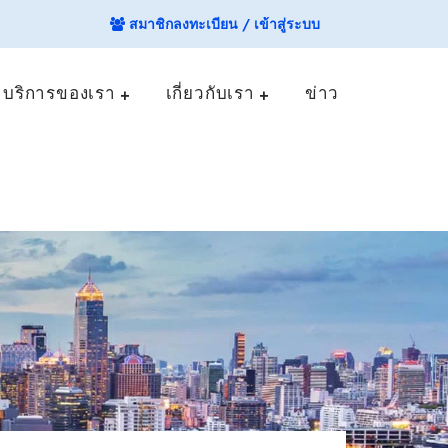
สมาชิกลงทะเบียน / เข้าสู่ระบบ
บริการของเรา
เกี่ยวกับเรา
ข่าว