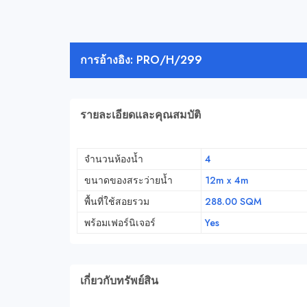
การอ้างอิง: PRO/H/299
รายละเอียดและคุณสมบัติ
จำนวนห้องน้ำ
4
ขนาดของสระว่ายน้ำ
12m x 4m
พื้นที่ใช้สอยรวม
288.00 SQM
พร้อมเฟอร์นิเจอร์
Yes
เกี่ยวกับทรัพย์สิน