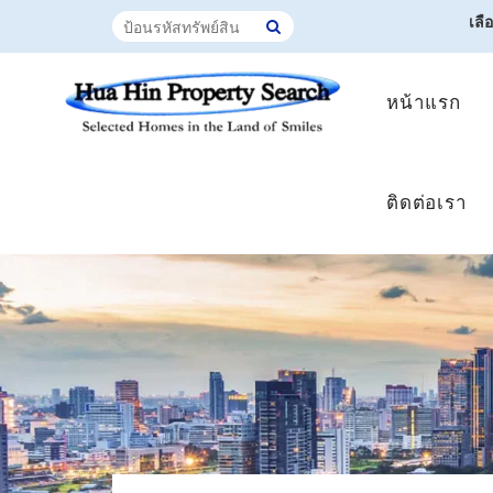
เลื
หน้าแรก
ติดต่อเรา