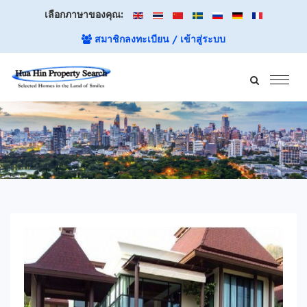
เลือกภาษาของคุณ:
สมาชิกลงทะเบียน / เข้าสู่ระบบ