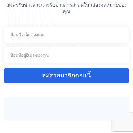
สมัครรับข่าวสารและรับข่าวสารล่าสุดในกล่องจดหมายของ
คุณ
สมัครสมาชิกตอนนี้