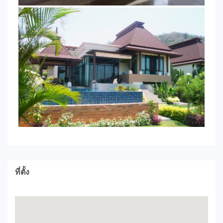
ที่ตั้ง