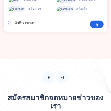
3 ห้องนอน
3 ห้องน้ำ
หัวหิน เขาเต่า
ดู
สมัครสมาชิกจดหมายข่าวของ
เรา