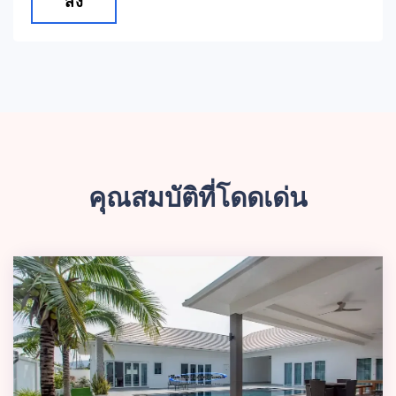
ส่ง
คุณสมบัติที่โดดเด่น