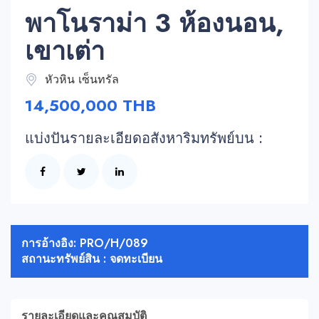
พาโนราม่า 3 ห้องนอน,
เขาเต่า
หัวหิน เซ็นทรัล
14,500,000 THB
แบ่งปันรายละเอียดอสังหาริมทรัพย์บน :
การอ้างอิง: PRO/H/089
สถานะทรัพย์สิน : จดทะเบียน
รายละเอียดและคุณสมบัติ