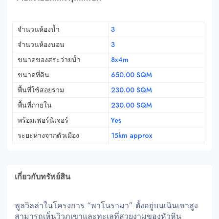
จำนวนห้องน้ำ
3
จำนวนห้องนอน
3
ขนาดของสระว่ายน้ำ
8x4m
ขนาดที่ดิน
650.00 SQM
พื้นที่ใช้สอยรวม
230.00 SQM
พื้นที่ภายใน
230.00 SQM
พร้อมเฟอร์นิเจอร์
Yes
ระยะห่างจากตัวเมือง
15km approx
เกี่ยวกับทรัพย์สิน
พูลวิลล่าในโครงการ “พาโนรามา” ตั้งอยู่บนเนินเขาสูง
สามารถเห็นวิวภูเขาและทะเลที่สวยงามของหัวหิน