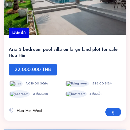
แนะนำ
Aria 3 bedroom pool villa on large land plot for sale
Hua Hin
22,000,000 THB
1,019.00 SQM
536.00 SQM
3 ห้องนอน
4 ห้องน้ำ
Hua Hin West
ดู