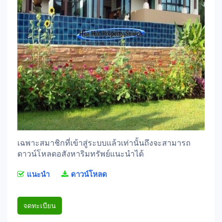
เฉพาะสมาชิกที่เข้าสู่ระบบแล้วเท่านั้นถึงจะสามารถ
ดาวน์โหลดอสังหาริมทรัพย์แนะนำได้
แนะนำ
ดาวน์โหลด
จดทะเบียน