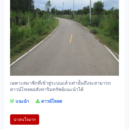
เฉพาะสมาชิกที่เข้าสู่ระบบแล้วเท่านั้นถึงจะสามารถ
ดาวน์โหลดอสังหาริมทรัพย์แนะนำได้
แนะนำ
ดาวน์โหลด
น่าสนใจมาก