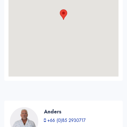
Anders
+66 (0)85 2930717