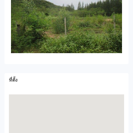
ที่ตั้ง