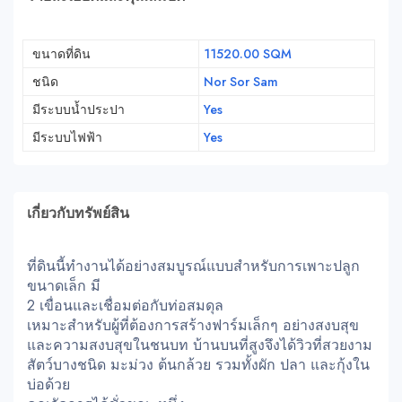
ขนาดที่ดิน
11520.00 SQM
ชนิด
Nor Sor Sam
มีระบบน้ำประปา
Yes
มีระบบไฟฟ้า
Yes
เกี่ยวกับทรัพย์สิน
ที่ดินนี้ทำงานได้อย่างสมบูรณ์แบบสำหรับการเพาะปลูก
ขนาดเล็ก มี
2 เขื่อนและเชื่อมต่อกับท่อสมดุล
เหมาะสำหรับผู้ที่ต้องการสร้างฟาร์มเล็กๆ อย่างสงบสุข
และความสงบสุขในชนบท บ้านบนที่สูงจึงได้วิวที่สวยงาม
สัตว์บางชนิด มะม่วง ต้นกล้วย รวมทั้งผัก ปลา และกุ้งใน
บ่อด้วย