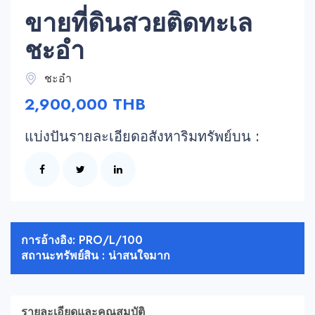
ขายที่ดินสวยติดทะเล
ชะอำ
ชะอำ
2,900,000 THB
แบ่งปันรายละเอียดอสังหาริมทรัพย์บน :
การอ้างอิง: PRO/L/100
สถานะทรัพย์สิน : น่าสนใจมาก
รายละเอียดและคุณสมบัติ