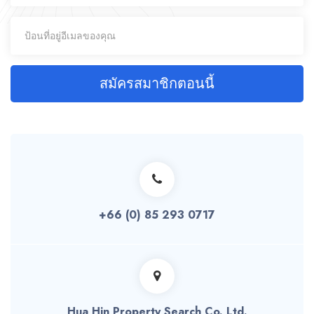
สมัครสมาชิกตอนนี้
+66 (0) 85 293 0717
Hua Hin Property Search Co. Ltd.