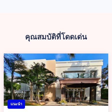
คุณสมบัติที่โดดเด่น
แนะนำ