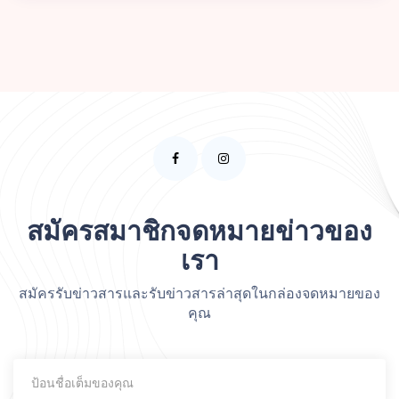
สมัครสมาชิกจดหมายข่าวของ
เรา
สมัครรับข่าวสารและรับข่าวสารล่าสุดในกล่องจดหมายของ
คุณ