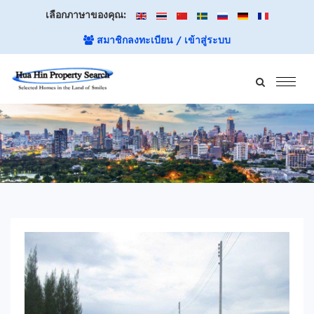
เลือกภาษาของคุณ:
สมาชิกลงทะเบียน / เข้าสู่ระบบ