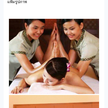
แฟ้มรูปภาพ