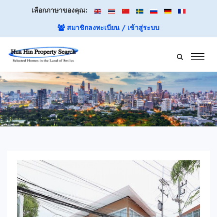
เลือกภาษาของคุณ:
สมาชิกลงทะเบียน / เข้าสู่ระบบ