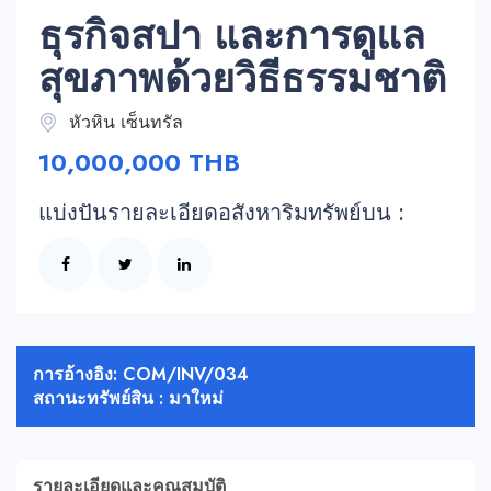
ธุรกิจสปา และการดูแล
สุขภาพด้วยวิธีธรรมชาติ
หัวหิน เซ็นทรัล
10,000,000 THB
แบ่งปันรายละเอียดอสังหาริมทรัพย์บน :
การอ้างอิง: COM/INV/034
สถานะทรัพย์สิน : มาใหม่
รายละเอียดและคุณสมบัติ