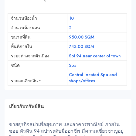
จำนวนห้องน้ำ
10
จำนวนห้องนอน
2
ขนาดที่ดิน
950.00 SQM
พื้นที่ภายใน
743.00 SQM
ระยะห่างจากตัวเมือง
Soi 94 near center of town
ชนิด
Spa
Central located Spa and
รายละเอียดอื่น ๆ
shops/offices
เกี่ยวกับทรัพย์สิน
ขายธุรกิจสปาเพื่อสุขภาพ และอาคารพาณิชย์ ภายใน
ซอย หัวหิน 94 สปาระดับมืออาชีพ มีความเชี่ยวชาญอยู่