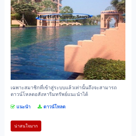
เฉพาะสมาชิกที่เข้าสู่ระบบแล้วเท่านั้นถึงจะสามารถ
ดาวน์โหลดอสังหาริมทรัพย์แนะนำได้
แนะนำ
ดาวน์โหลด
น่าสนใจมาก