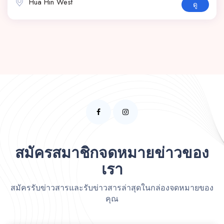
Hua Hin West
ดู
สมัครสมาชิกจดหมายข่าวของ
เรา
สมัครรับข่าวสารและรับข่าวสารล่าสุดในกล่องจดหมายของ
คุณ