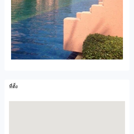
ที่ตั้ง