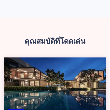
คุณสมบัติที่โดดเด่น