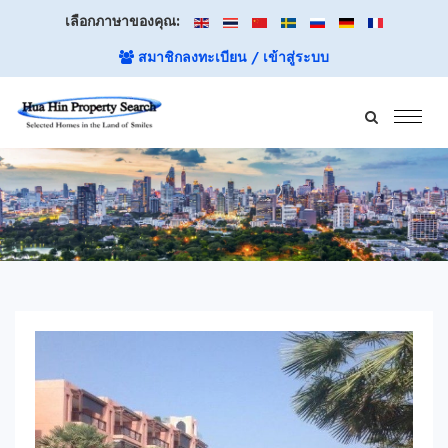
เลือกภาษาของคุณ:
สมาชิกลงทะเบียน / เข้าสู่ระบบ