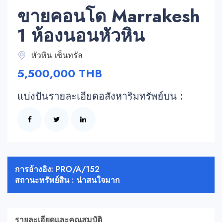
ขายคอนโด Marrakesh
1 ห้องนอนหัวหิน
หัวหิน เซ็นทรัล
5,500,000 THB
แบ่งปันรายละเอียดอสังหาริมทรัพย์บน :
การอ้างอิง: PRO/A/152
สถานะทรัพย์สิน : น่าสนใจมาก
รายละเอียดและคุณสมบัติ