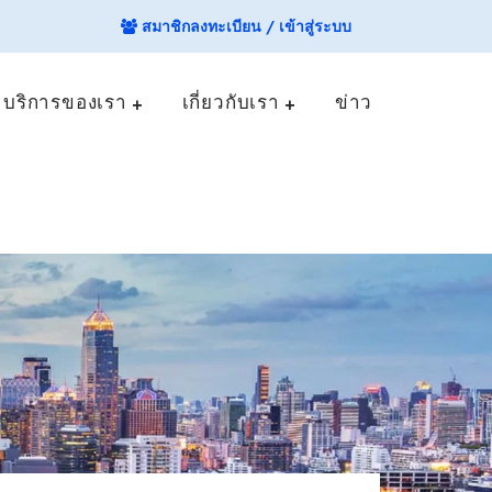
สมาชิกลงทะเบียน / เข้าสู่ระบบ
บริการของเรา
เกี่ยวกับเรา
ข่าว