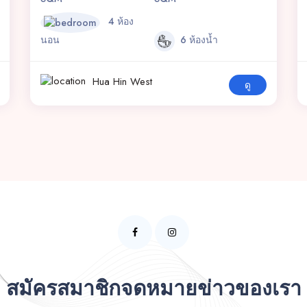
4 ห้อง
นอน
6 ห้องน้ำ
Hua Hin West
ดู
สมัครสมาชิกจดหมายข่าวของเรา