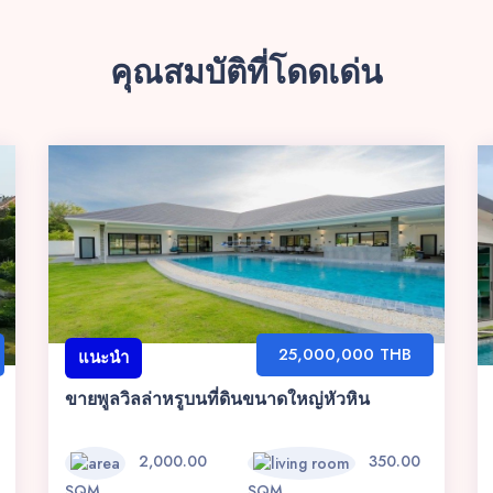
คุณสมบัติที่โดดเด่น
25,000,000 THB
แนะนำ
ขายพูลวิลล่าหรูบนที่ดินขนาดใหญ่หัวหิน
2,000.00
350.00
SQM
SQM