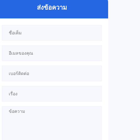
ส่งข้อความ