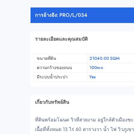
การอ้างอิง: PRO/L/034
รายละเอียดและคุณสมบัติ
ขนาดที่ดิน
21040.00 SQM
ความกว้างของถนน
100m+
มีระบบน้ำประปา
Yes
เกี่ยวกับทรัพย์สิน
ที่ดินพร้อมโฉนด วิวที่สวยงาม อยู่ใกล้ตัวเมืองช
เนื้อที่ทั้งหมด 13 ไร่ 60 ตารางวา น้ำ ไฟ วิวภูเขา