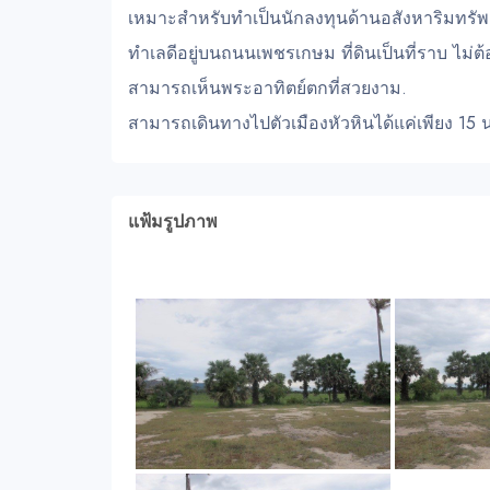
เหมาะสำหรับทำเป็นนักลงทุนด้านอสังหาริมทรัพย
ทำเลดีอยู่บนถนนเพชรเกษม ที่ดินเป็นที่ราบ ไม่ต
สามารถเห็นพระอาทิตย์ตกที่สวยงาม.
สามารถเดินทางไปตัวเมืองหัวหินได้แค่เพียง 15 นา
แฟ้มรูปภาพ