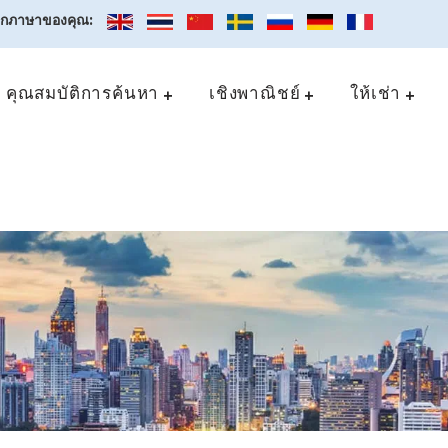
อกภาษาของคุณ:
คุณสมบัติการค้นหา
เชิงพาณิชย์
ให้เช่า