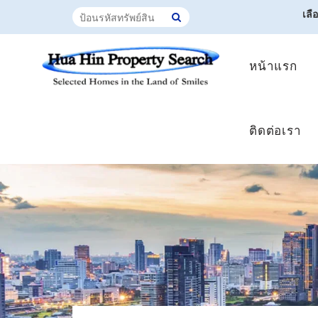
เลื
หน้าแรก
ติดต่อเรา