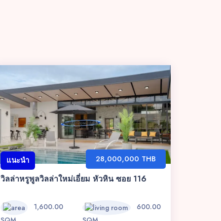
28,000,000 THB
แนะนำ
วิลล่าหรูพูลวิลล่าใหม่เอี่ยม หัวหิน ซอย 116
1,600.00
600.00
SQM
SQM