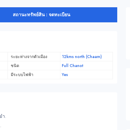
สถานะทรัพย์สิน : จดทะเบียน
ระยะห่างจากตัวเมือง
12kms north (Chaam)
ชนิด
Full Chanot
มีระบบไฟฟ้า
Yes
ะอำ.
.