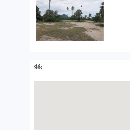
ที่ตั้ง