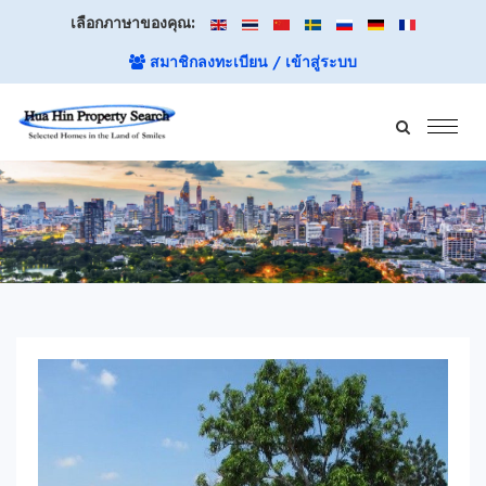
เลือกภาษาของคุณ:
สมาชิกลงทะเบียน / เข้าสู่ระบบ