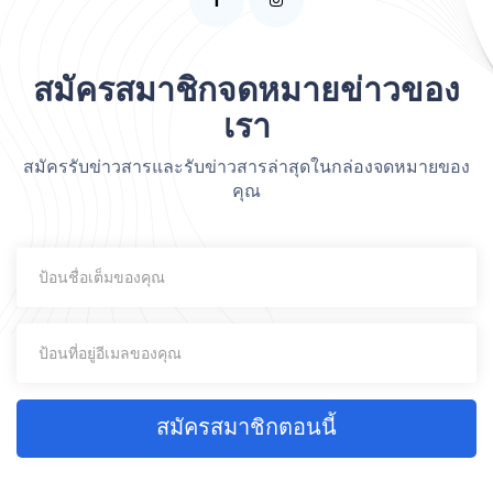
สมัครสมาชิกจดหมายข่าวของ
เรา
สมัครรับข่าวสารและรับข่าวสารล่าสุดในกล่องจดหมายของ
คุณ
สมัครสมาชิกตอนนี้