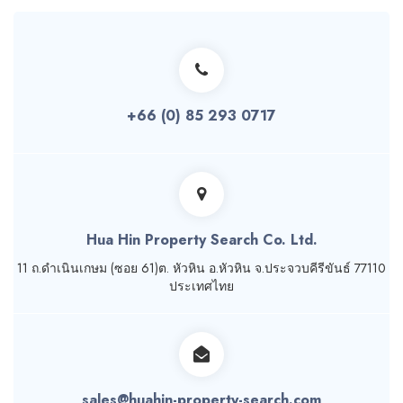
+66 (0) 85 293 0717
Hua Hin Property Search Co. Ltd.
11 ถ.ดำเนินเกษม (ซอย 61)ต. หัวหิน อ.หัวหิน จ.ประจวบคีรีขันธ์ 77110
ประเทศไทย
sales@huahin-property-search.com