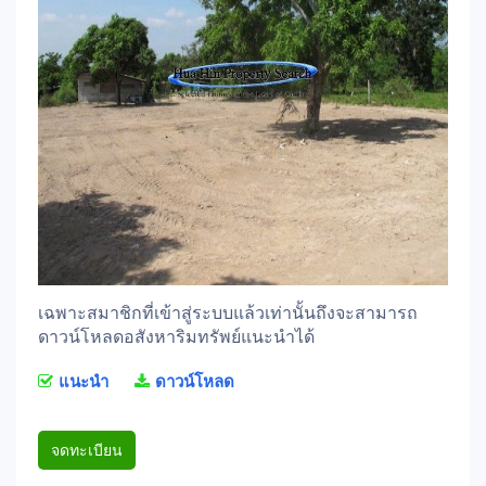
เฉพาะสมาชิกที่เข้าสู่ระบบแล้วเท่านั้นถึงจะสามารถ
ดาวน์โหลดอสังหาริมทรัพย์แนะนำได้
แนะนำ
ดาวน์โหลด
จดทะเบียน