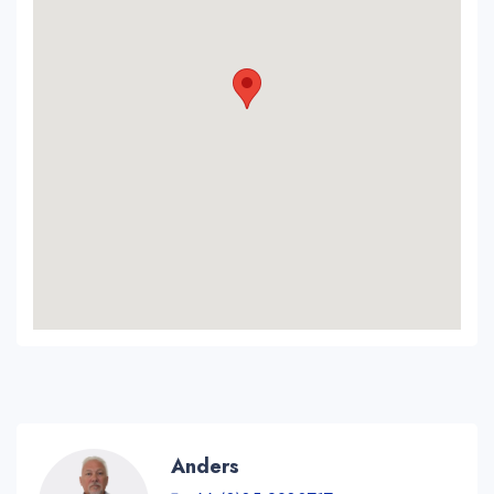
Anders