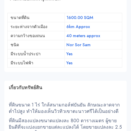
ขนาดที่ดิน
1600.00 SQM
ระยะห่างจากตัวเมือง
6km Approx
ความกว้างของถนน
40 meters approx
ชนิด
Nor Sor Sam
มีระบบน้ำประปา
Yes
มีระบบไฟฟ้า
Yes
เกี่ยวกับทรัพย์สิน
ที่ดินขนาด 1 ไร่ ใกล้สนามกอล์ฟบันยัน ลักษณะลาดจาก
ต่ำไปสูง ทำให้มองเห็นวิวทิวเขาตะนาวศรีได้เป็นอย่างดี
ที่ดินมีสองแปลงขนาดแปลงละ 800 ตารางเมตร ผู้ขาย
ยินดีที่จะแบ่งแยกขายแต่ละแปลงได้ โดยขายแปลงละ 2.5