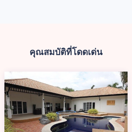
คุณสมบัติที่โดดเด่น