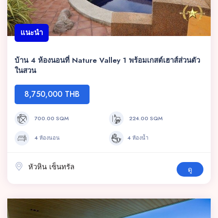
แนะนำ
บ้าน 4 ห้องนอนที่ Nature Valley 1 พร้อมเกสต์เฮาส์ส่วนตัว
ในสวน
8,750,000 THB
700.00 SQM
224.00 SQM
4 ห้องนอน
4 ห้องน้ำ
หัวหิน เซ็นทรัล
ดู