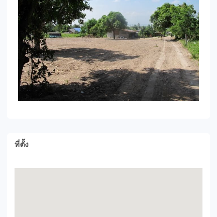
ที่ตั้ง