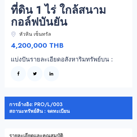
ที่ดิน 1 ไร่ ใกล้สนาม
กอล์ฟบันยัน
หัวหิน เซ็นทรัล
4,200,000 THB
แบ่งปันรายละเอียดอสังหาริมทรัพย์บน :
การอ้างอิง: PRO/L/003
สถานะทรัพย์สิน : จดทะเบียน
รายละเอียดและคุณสมบัติ