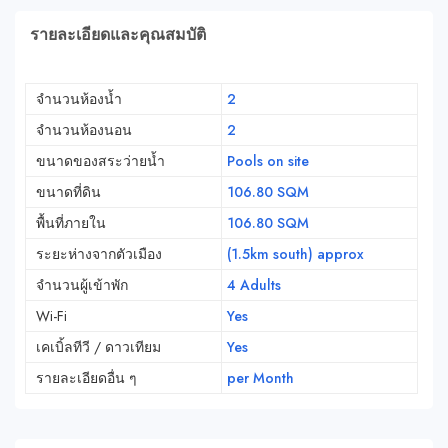
รายละเอียดและคุณสมบัติ
จำนวนห้องน้ำ
2
จำนวนห้องนอน
2
ขนาดของสระว่ายน้ำ
Pools on site
ขนาดที่ดิน
106.80 SQM
พื้นที่ภายใน
106.80 SQM
ระยะห่างจากตัวเมือง
(1.5km south) approx
จำนวนผู้เข้าพัก
4 Adults
Wi-Fi
Yes
เคเบิ้ลทีวี / ดาวเทียม
Yes
รายละเอียดอื่น ๆ
per Month