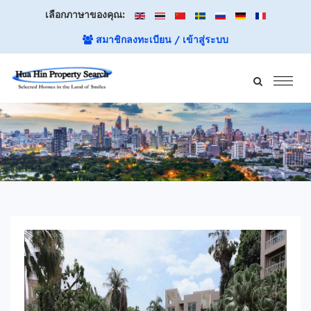
เลือกภาษาของคุณ:
สมาชิกลงทะเบียน / เข้าสู่ระบบ