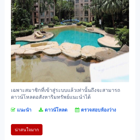
เฉพาะสมาชิกที่เข้าสู่ระบบแล้วเท่านั้นถึงจะสามารถ
ดาวน์โหลดอสังหาริมทรัพย์แนะนำได้
แนะนำ
ดาวน์โหลด
ตรวจสอบห้องว่าง
น่าสนใจมาก