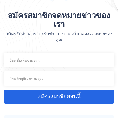
สมัครสมาชิกจดหมายข่าวของ
เรา
สมัครรับข่าวสารและรับข่าวสารล่าสุดในกล่องจดหมายของ
คุณ
สมัครสมาชิกตอนนี้