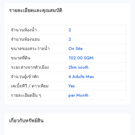
รายละเอียดและคุณสมบัติ
จำนวนห้องน้ำ
2
จำนวนห้องนอน
2
ขนาดของสระว่ายน้ำ
On Site
ขนาดที่ดิน
102.00 SQM
ระยะห่างจากตัวเมือง
2km south
จำนวนผู้เข้าพัก
4 Adults Max
เคเบิ้ลทีวี / ดาวเทียม
Yes
รายละเอียดอื่น ๆ
per Month
เกี่ยวกับทรัพย์สิน