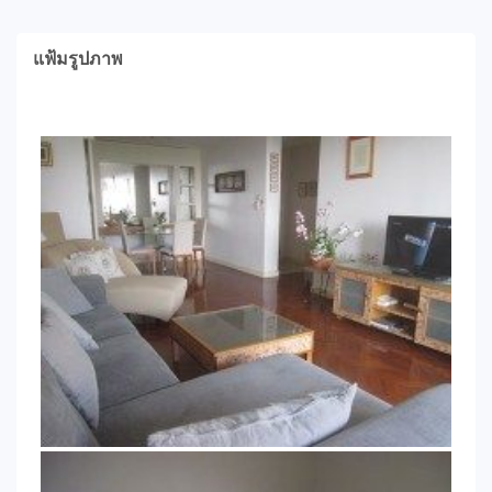
แฟ้มรูปภาพ