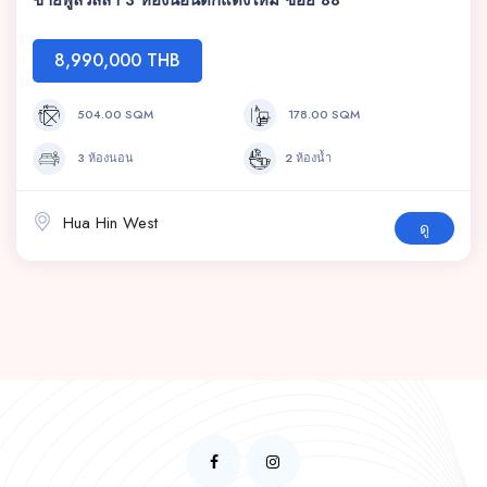
8,990,000 THB
504.00 SQM
178.00 SQM
3 ห้องนอน
2 ห้องน้ำ
Hua Hin West
ดู