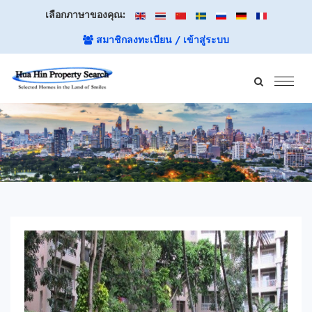
เลือกภาษาของคุณ:
สมาชิกลงทะเบียน / เข้าสู่ระบบ