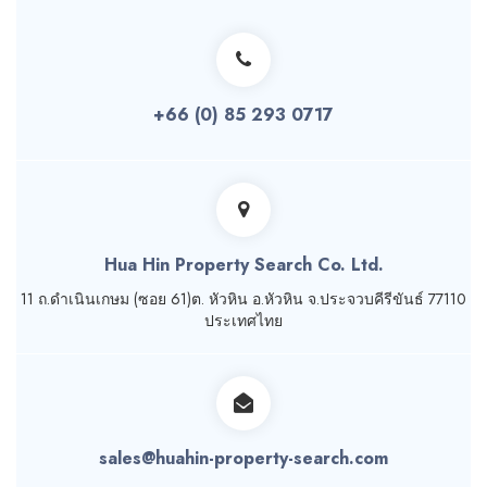
+66 (0) 85 293 0717
Hua Hin Property Search Co. Ltd.
11 ถ.ดำเนินเกษม (ซอย 61)ต. หัวหิน อ.หัวหิน จ.ประจวบคีรีขันธ์ 77110
ประเทศไทย
sales@huahin-property-search.com