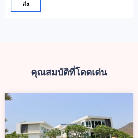
ส่ง
คุณสมบัติที่โดดเด่น