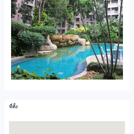
ที่ตั้ง